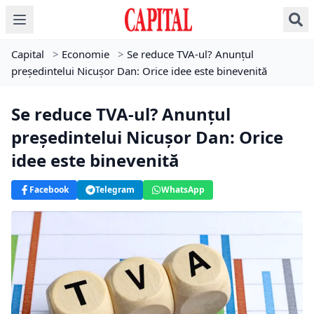
Capital
>
Economie
>
Se reduce TVA-ul? Anunțul
președintelui Nicușor Dan: Orice idee este binevenită
Se reduce TVA-ul? Anunțul
președintelui Nicușor Dan: Orice
idee este binevenită
Facebook
Telegram
WhatsApp