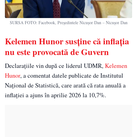
SURSA FOTO: Facebook, Președintele Nicușor Dan – Nicușor Dan
Kelemen Hunor susține că inflația
nu este provocată de Guvern
Declarațiile vin după ce liderul UDMR,
Kelemen
Hunor
, a comentat datele publicate de Institutul
Național de Statistică, care arată că rata anuală a
inflației a ajuns în aprilie 2026 la 10,7%.