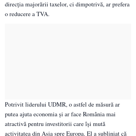
direcția majorării taxelor, ci dimpotrivă, ar prefera
o reducere a TVA.
Potrivit liderului UDMR, o astfel de măsură ar
putea ajuta economia și ar face România mai
atractivă pentru investitorii care își mută
activitatea din Asia spre Europa. El a subliniat că