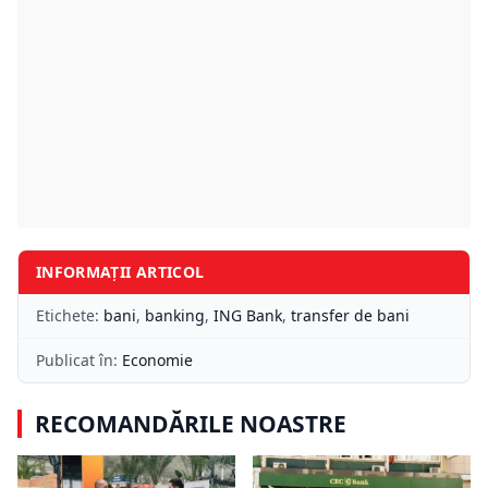
INFORMAȚII ARTICOL
Etichete:
bani
,
banking
,
ING Bank
,
transfer de bani
Publicat în:
Economie
RECOMANDĂRILE NOASTRE