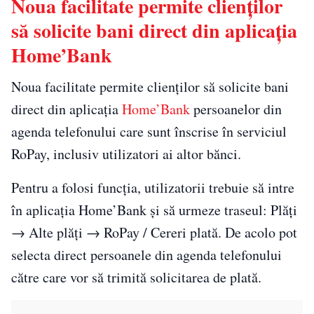
Noua facilitate permite clienților
să solicite bani direct din aplicația
Home’Bank
Noua facilitate permite clienților să solicite bani
direct din aplicația
Home’Bank
persoanelor din
agenda telefonului care sunt înscrise în serviciul
RoPay, inclusiv utilizatori ai altor bănci.
Pentru a folosi funcția, utilizatorii trebuie să intre
în aplicația Home’Bank și să urmeze traseul: Plăți
→ Alte plăți → RoPay / Cereri plată. De acolo pot
selecta direct persoanele din agenda telefonului
către care vor să trimită solicitarea de plată.