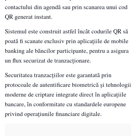
contactului din agendă sau prin scanarea unui cod
QR generat instant.
Sistemul este construit astfel încât codurile QR să
poată fi scanate exclusiv prin aplicațiile de mobile
banking ale băncilor participante, pentru a asigura
un flux securizat de tranzacționare.
Securitatea tranzacțiilor este garantată prin
protocoale de autentificare biometrică și tehnologii
moderne de criptare integrate direct în aplicațiile
bancare, în conformitate cu standardele europene
privind operațiunile financiare digitale.