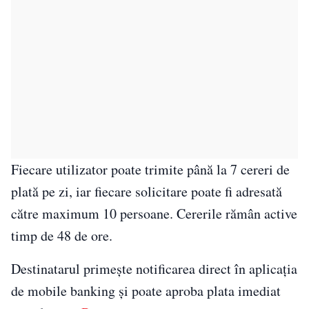
Fiecare utilizator poate trimite până la 7 cereri de
plată pe zi, iar fiecare solicitare poate fi adresată
către maximum 10 persoane. Cererile rămân active
timp de 48 de ore.
Destinatarul primește notificarea direct în aplicația
de mobile banking și poate aproba plata imediat