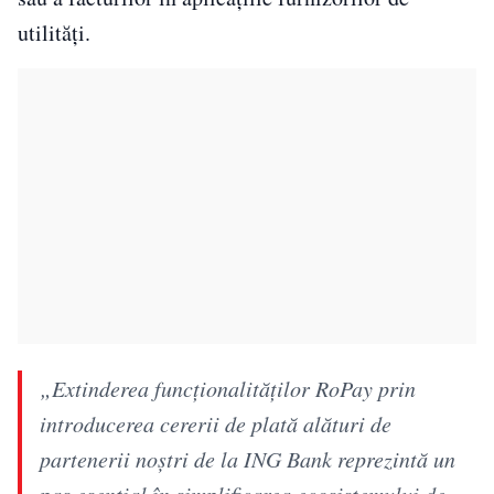
utilități.
„Extinderea funcționalităților RoPay prin
introducerea cererii de plată alături de
partenerii noștri de la ING Bank reprezintă un