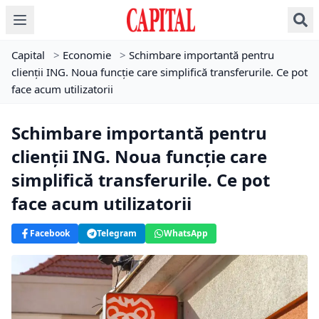
Capital
>
Economie
>
Schimbare importantă pentru
clienții ING. Noua funcție care simplifică transferurile. Ce pot
face acum utilizatorii
Schimbare importantă pentru
clienții ING. Noua funcție care
simplifică transferurile. Ce pot
face acum utilizatorii
Facebook
Telegram
WhatsApp