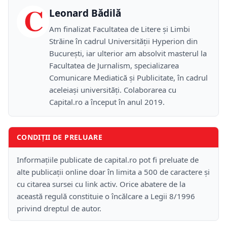
C
Leonard Bădilă
Am finalizat Facultatea de Litere și Limbi
Străine în cadrul Universității Hyperion din
București, iar ulterior am absolvit masterul la
Facultatea de Jurnalism, specializarea
Comunicare Mediatică și Publicitate, în cadrul
aceleiași universități. Colaborarea cu
Capital.ro a început în anul 2019.
CONDIȚII DE PRELUARE
Informațiile publicate de capital.ro pot fi preluate de
alte publicații online doar în limita a 500 de caractere și
cu citarea sursei cu link activ. Orice abatere de la
această regulă constituie o încălcare a Legii 8/1996
privind dreptul de autor.