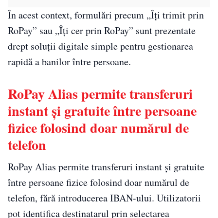
În acest context, formulări precum „Îți trimit prin
RoPay” sau „Îți cer prin RoPay” sunt prezentate
drept soluții digitale simple pentru gestionarea
rapidă a banilor între persoane.
RoPay Alias permite transferuri
instant și gratuite între persoane
fizice folosind doar numărul de
telefon
RoPay Alias permite transferuri instant și gratuite
între persoane fizice folosind doar numărul de
telefon, fără introducerea IBAN-ului. Utilizatorii
pot identifica destinatarul prin selectarea