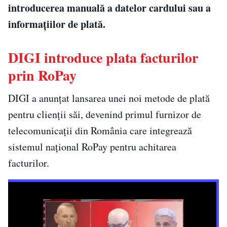
introducerea manuală a datelor cardului sau a
informațiilor de plată.
DIGI introduce plata facturilor
prin RoPay
DIGI a anunțat lansarea unei noi metode de plată
pentru clienții săi, devenind primul furnizor de
telecomunicații din România care integrează
sistemul național RoPay pentru achitarea
facturilor.