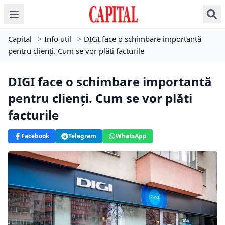
Capital
>
Info util
>
DIGI face o schimbare importantă
pentru clienți. Cum se vor plăti facturile
DIGI face o schimbare importantă
pentru clienți. Cum se vor plăti
facturile
Facebook
Telegram
WhatsApp