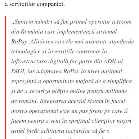
a serviciilor companiei.
„Suntem mândri să fim primul operator telecom
din România care implementează sistemul
RoPay. Alinierea cu cele mai avansate standarde
tehnologice și investițiile constante în
infrastructura digitală fac parte din ADN-ul
DIGI, iar adoptarea RoPay la nivel național
reprezintă o oportunitate majoră de a simplifica
și de a securiza plățile online pentru milioane
de români. Integrarea acestui sistem în fluxul
nostru operațional este un pas firesc pe care îl
facem pentru a veni în sprijinul clienților noștri
astfel încât achitarea facturilor să fie o