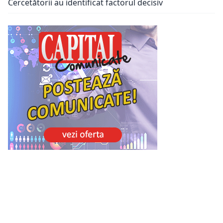
Cercetătorii au identificat factorul decisiv