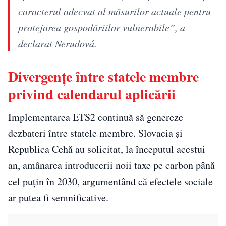
caracterul adecvat al măsurilor actuale pentru
protejarea gospodăriilor vulnerabile”, a
declarat Nerudová.
Divergențe între statele membre
privind calendarul aplicării
Implementarea ETS2 continuă să genereze
dezbateri între statele membre. Slovacia și
Republica Cehă au solicitat, la începutul acestui
an, amânarea introducerii noii taxe pe carbon până
cel puțin în 2030, argumentând că efectele sociale
ar putea fi semnificative.