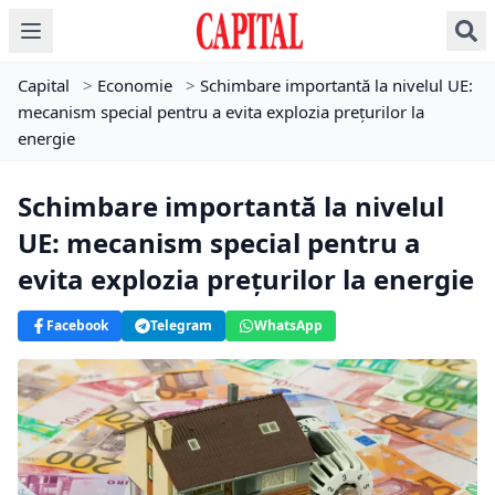
Capital
>
Economie
>
Schimbare importantă la nivelul UE:
mecanism special pentru a evita explozia prețurilor la
energie
Schimbare importantă la nivelul
UE: mecanism special pentru a
evita explozia prețurilor la energie
Facebook
Telegram
WhatsApp