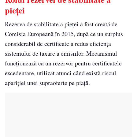
pieței
Rezerva de stabilitate a pieței a fost creată de
Comisia Europeană în 2015, după ce un surplus
considerabil de certificate a redus eficiența
sistemului de taxare a emisiilor. Mecanismul
funcționează ca un rezervor pentru certificatele
excedentare, utilizat atunci când există riscul
apariției unei supraoferte pe piață.