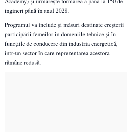
Academy) și urmărește formarea a până la 150 de
ingineri până în anul 2028.
Programul va include și măsuri destinate creșterii
participării femeilor în domeniile tehnice și în
funcțiile de conducere din industria energetică,
într-un sector în care reprezentarea acestora
rămâne redusă.