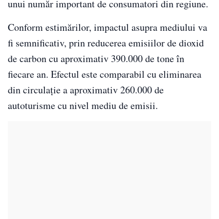
unui număr important de consumatori din regiune.
Conform estimărilor, impactul asupra mediului va
fi semnificativ, prin reducerea emisiilor de dioxid
de carbon cu aproximativ 390.000 de tone în
fiecare an. Efectul este comparabil cu eliminarea
din circulație a aproximativ 260.000 de
autoturisme cu nivel mediu de emisii.