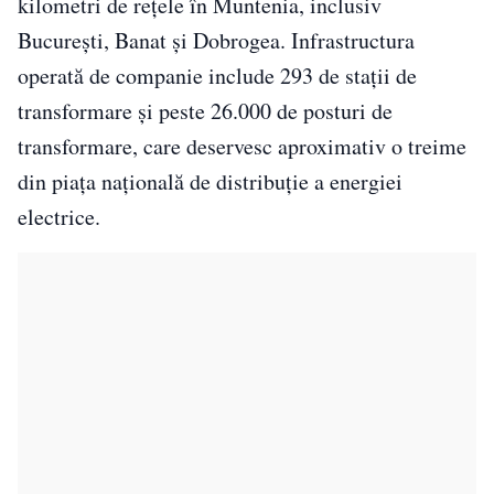
kilometri de rețele în Muntenia, inclusiv
București, Banat și Dobrogea. Infrastructura
operată de companie include 293 de stații de
transformare și peste 26.000 de posturi de
transformare, care deservesc aproximativ o treime
din piața națională de distribuție a energiei
electrice.