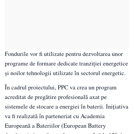
Fondurile vor fi utilizate pentru dezvoltarea unor
programe de formare dedicate tranziției energetice
și noilor tehnologii utilizate în sectorul energetic.
În cadrul proiectului, PPC va crea un program
acreditat de pregătire profesională axat pe
sistemele de stocare a energiei în baterii. Inițiativa
va fi realizată în parteneriat cu Academia
Europeană a Bateriilor (European Battery