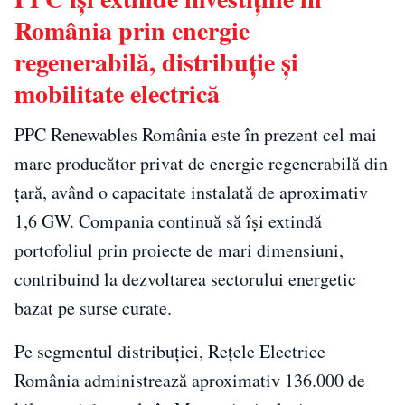
România prin energie
regenerabilă, distribuție și
mobilitate electrică
PPC Renewables România este în prezent cel mai
mare producător privat de energie regenerabilă din
țară, având o capacitate instalată de aproximativ
1,6 GW. Compania continuă să își extindă
portofoliul prin proiecte de mari dimensiuni,
contribuind la dezvoltarea sectorului energetic
bazat pe surse curate.
Pe segmentul distribuției, Rețele Electrice
România administrează aproximativ 136.000 de