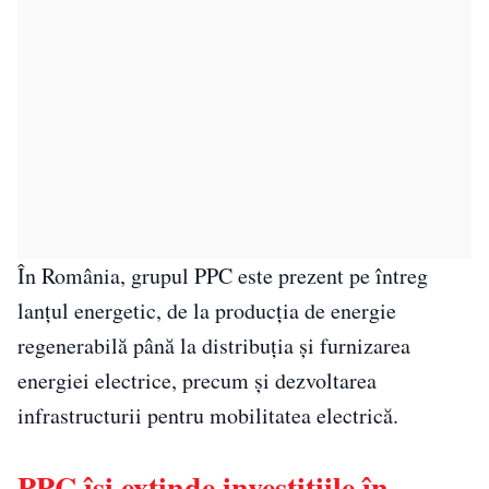
În România, grupul PPC este prezent pe întreg
lanțul energetic, de la producția de energie
regenerabilă până la distribuția și furnizarea
energiei electrice, precum și dezvoltarea
infrastructurii pentru mobilitatea electrică.
PPC își extinde investițiile în