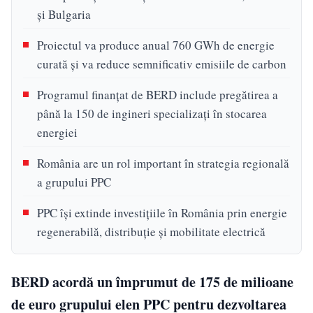
și Bulgaria
Proiectul va produce anual 760 GWh de energie
curată și va reduce semnificativ emisiile de carbon
Programul finanțat de BERD include pregătirea a
până la 150 de ingineri specializați în stocarea
energiei
România are un rol important în strategia regională
a grupului PPC
PPC își extinde investițiile în România prin energie
regenerabilă, distribuție și mobilitate electrică
BERD acordă un împrumut de 175 de milioane
de euro grupului elen PPC pentru dezvoltarea