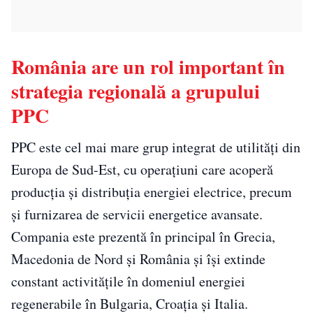
România are un rol important în
strategia regională a grupului
PPC
PPC este cel mai mare grup integrat de utilități din
Europa de Sud-Est, cu operațiuni care acoperă
producția și distribuția energiei electrice, precum
și furnizarea de servicii energetice avansate.
Compania este prezentă în principal în Grecia,
Macedonia de Nord și România și își extinde
constant activitățile în domeniul energiei
regenerabile în Bulgaria, Croația și Italia.