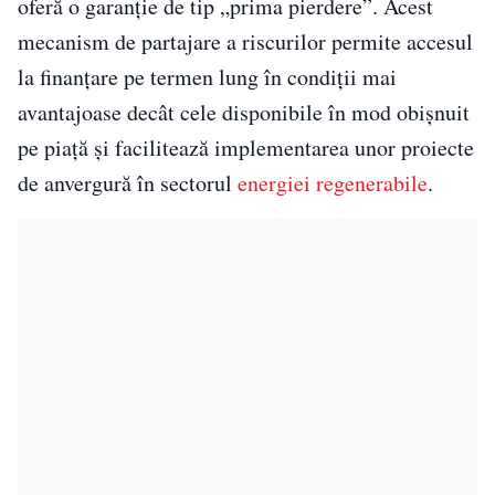
oferă o garanție de tip „prima pierdere”. Acest
mecanism de partajare a riscurilor permite accesul
la finanțare pe termen lung în condiții mai
avantajoase decât cele disponibile în mod obișnuit
pe piață și facilitează implementarea unor proiecte
de anvergură în sectorul
energiei regenerabile
.