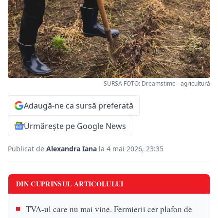
SURSA FOTO: Dreamstime - agricultură
Adaugă-ne ca sursă preferată
Urmărește pe Google News
Publicat de
Alexandra Iana
la 4 mai 2026, 23:35
DIN CUPRINSUL ARTICOLULUI
TVA-ul care nu mai vine. Fermierii cer plafon de