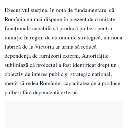
Executivul susține, în nota de fundamentare, că
România nu mai dispune în prezent de o unitate
funcțională capabilă să producă pulberi pentru
muniție în regim de autonomie strategică, iar noua
fabrică de la Victoria ar urma să reducă
dependența de furnizorii externi. Autoritățile
subliniază că proiectul a fost identificat drept un
obiectiv de interes public și strategic național,
menit să redea României capacitatea de a produce
pulberi fără dependență externă.