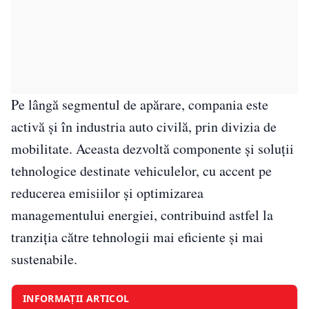
Pe lângă segmentul de apărare, compania este
activă și în industria auto civilă, prin divizia de
mobilitate. Aceasta dezvoltă componente și soluții
tehnologice destinate vehiculelor, cu accent pe
reducerea emisiilor și optimizarea
managementului energiei, contribuind astfel la
tranziția către tehnologii mai eficiente și mai
sustenabile.
INFORMAȚII ARTICOL