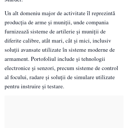
Un alt domeniu major de activitate îl reprezintă
producția de arme și muniții, unde compania
furnizează sisteme de artilerie și muniții de
diferite calibre, atât mari, cât și mici, inclusiv
soluții avansate utilizate în sisteme moderne de
armament. Portofoliul include și tehnologii
electronice și senzori, precum sisteme de control
al focului, radare și soluții de simulare utilizate
pentru instruire și testare.