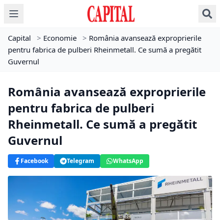
Capital
>
Economie
>
România avansează exproprierile
pentru fabrica de pulberi Rheinmetall. Ce sumă a pregătit
Guvernul
România avansează exproprierile
pentru fabrica de pulberi
Rheinmetall. Ce sumă a pregătit
Guvernul
Facebook
Telegram
WhatsApp