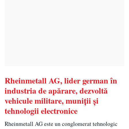
Rheinmetall AG, lider german în
industria de apărare, dezvoltă
vehicule militare, muniții și
tehnologii electronice
Rheinmetall AG este un conglomerat tehnologic