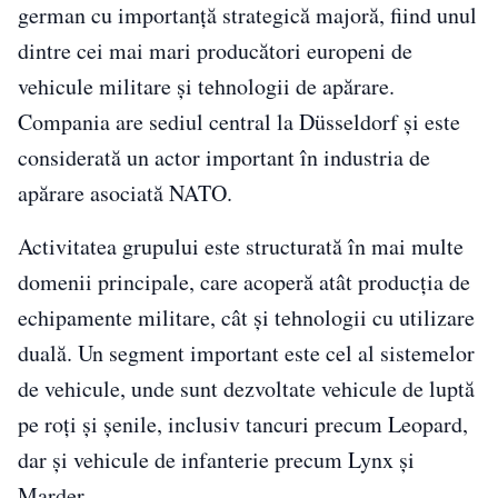
german cu importanță strategică majoră, fiind unul
dintre cei mai mari producători europeni de
vehicule militare și tehnologii de apărare.
Compania are sediul central la Düsseldorf și este
considerată un actor important în industria de
apărare asociată NATO.
Activitatea grupului este structurată în mai multe
domenii principale, care acoperă atât producția de
echipamente militare, cât și tehnologii cu utilizare
duală. Un segment important este cel al sistemelor
de vehicule, unde sunt dezvoltate vehicule de luptă
pe roți și șenile, inclusiv tancuri precum Leopard,
dar și vehicule de infanterie precum Lynx și
Marder.