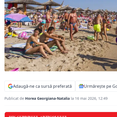
Adaugă-ne ca sursă preferată
Urmărește pe G
Publicat de
Horea Georgiana-Natalia
la 16 mai 2026, 12:49