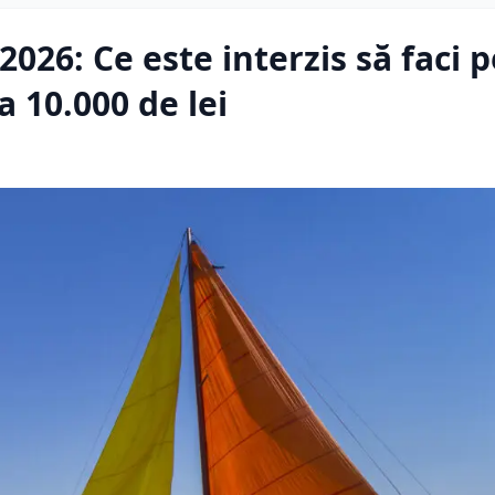
2026: Ce este interzis să faci p
 10.000 de lei