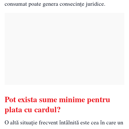
consumat poate genera consecințe juridice.
Pot exista sume minime pentru
plata cu cardul?
O altă situație frecvent întâlnită este cea în care un