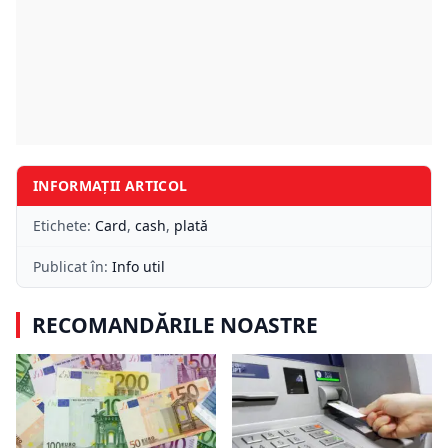
INFORMAȚII ARTICOL
Etichete:
Card
,
cash
,
plată
Publicat în:
Info util
RECOMANDĂRILE NOASTRE