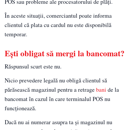
POS sau probleme ale procesatorului de plăți.
În aceste situații, comerciantul poate informa
clientul că plata cu cardul nu este disponibilă
temporar.
Ești obligat să mergi la bancomat?
Răspunsul scurt este nu.
Nicio prevedere legală nu obligă clientul să
părăsească magazinul pentru a retrage
bani
de la
bancomat în cazul în care terminalul POS nu
funcționează.
Dacă nu ai numerar asupra ta și magazinul nu