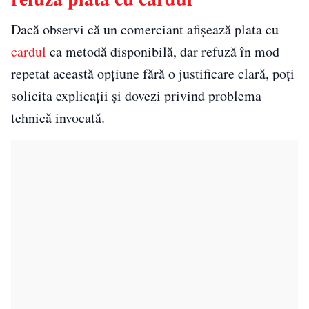
Dacă observi că un comerciant afișează plata cu
cardul
ca metodă disponibilă, dar refuză în mod
repetat această opțiune fără o justificare clară, poți
solicita explicații și dovezi privind problema
tehnică invocată.