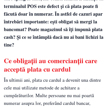
terminalul POS este defect și că plata poate fi
făcută doar în numerar. În astfel de cazuri apar
întrebări importante: ești obligat să mergi la
bancomat? Poate magazinul să îți impună plata
cash? Și ce se întâmplă dacă nu ai bani lichizi la
tine?
Ce obligații au comercianții care
acceptă plata cu cardul
În ultimii ani, plata cu cardul a devenit una dintre
cele mai utilizate metode de achitare a
cumpărăturilor. Multe persoane nu mai poartă
numerar asupra lor, preferând cardul bancar,