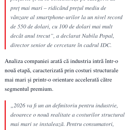
preț mai mari – ridicând prețul mediu de
vânzare al smartphone-urilor la un nivel record
de 550 de dolari, cu 100 de dolari mai mult
decât anul trecut”, a declarat Nabila Popal,
director senior de cercetare în cadrul IDC.
Analiza companiei arată că industria intră într-o
nouă etapă, caracterizată prin costuri structurale
mai mari și printr-o orientare accelerată către
segmentul premium.
„2026 va fi un an definitoriu pentru industrie,
deoarece o nouă realitate a costurilor structural
mai mari se instalează. Pentru consumatori,