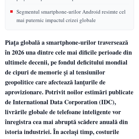
Segmentul smartphone-urilor Android resimte cel
mai puternic impactul crizei globale
Piața globală a smartphone-urilor traversează
în 2026 una dintre cele mai dificile perioade din
ultimele decenii, pe fondul deficitului mondial
de cipuri de memorie și al tensiunilor
geopolitice care afectează lanțurile de
aprovizionare. Potrivit noilor estimări publicate
de International Data Corporation (IDC),
livrările globale de telefoane inteligente vor
înregistra cea mai abruptă scădere anuală din
istoria industriei. În același timp, costurile