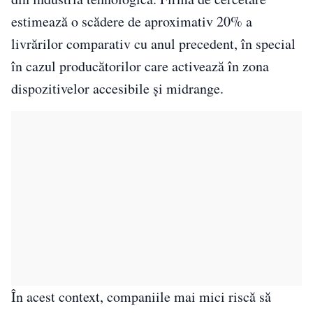
estimează o scădere de aproximativ 20% a
livrărilor comparativ cu anul precedent, în special
în cazul producătorilor care activează în zona
dispozitivelor accesibile și midrange.
În acest context, companiile mai mici riscă să