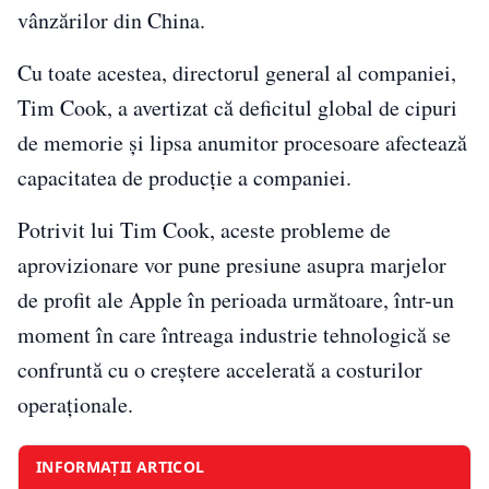
vânzărilor din China.
Cu toate acestea, directorul general al companiei,
Tim Cook, a avertizat că deficitul global de cipuri
de memorie și lipsa anumitor procesoare afectează
capacitatea de producție a companiei.
Potrivit lui Tim Cook, aceste probleme de
aprovizionare vor pune presiune asupra marjelor
de profit ale Apple în perioada următoare, într-un
moment în care întreaga industrie tehnologică se
confruntă cu o creștere accelerată a costurilor
operaționale.
INFORMAȚII ARTICOL