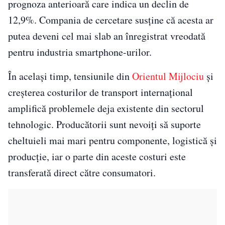
prognoza anterioară care indica un declin de
12,9%. Compania de cercetare susține că acesta ar
putea deveni cel mai slab an înregistrat vreodată
pentru industria smartphone-urilor.
În același timp, tensiunile din
Orientul Mijlociu
și
creșterea costurilor de transport internațional
amplifică problemele deja existente din sectorul
tehnologic. Producătorii sunt nevoiți să suporte
cheltuieli mai mari pentru componente, logistică și
producție, iar o parte din aceste costuri este
transferată direct către consumatori.