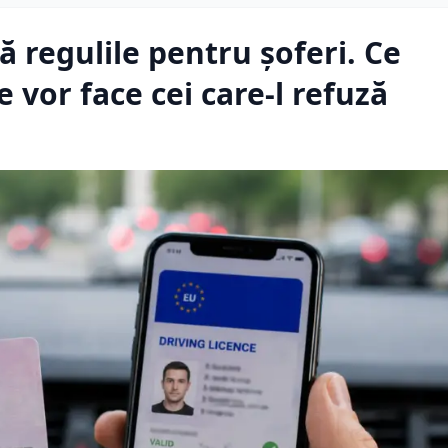
 regulile pentru șoferi. Ce
 vor face cei care-l refuză