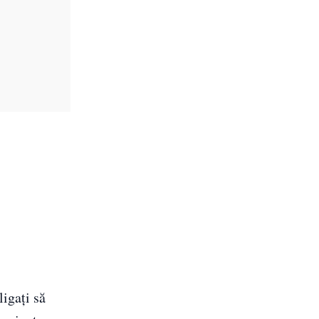
ligați să