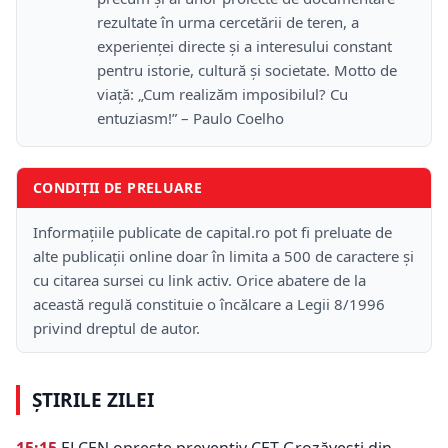
rezultate în urma cercetării de teren, a
experienței directe și a interesului constant
pentru istorie, cultură și societate. Motto de
viață: „Cum realizăm imposibilul? Cu
entuziasm!” – Paulo Coelho
CONDIȚII DE PRELUARE
Informațiile publicate de capital.ro pot fi preluate de
alte publicații online doar în limita a 500 de caractere și
cu citarea sursei cu link activ. Orice abatere de la
această regulă constituie o încălcare a Legii 8/1996
privind dreptul de autor.
ȘTIRILE ZILEI