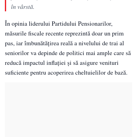
în vârstă.
În opinia liderului Partidului Pensionarilor,
măsurile fiscale recente reprezintă doar un prim
pas, iar îmbunătățirea reală a nivelului de trai al
seniorilor va depinde de politici mai ample care să
reducă impactul inflației și să asigure venituri
suficiente pentru acoperirea cheltuielilor de bază.