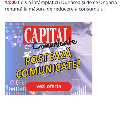
14:00
Ce s-a întâmplat cu Dunărea și de ce Ungaria
renunță la măsura de reducere a consumului