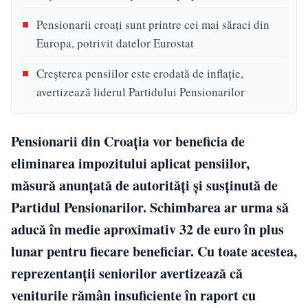
Pensionarii croați sunt printre cei mai săraci din
Europa, potrivit datelor Eurostat
Creșterea pensiilor este erodată de inflație,
avertizează liderul Partidului Pensionarilor
Pensionarii din Croația vor beneficia de
eliminarea impozitului aplicat pensiilor,
măsură anunțată de autorități și susținută de
Partidul Pensionarilor. Schimbarea ar urma să
aducă în medie aproximativ 32 de euro în plus
lunar pentru fiecare beneficiar. Cu toate acestea,
reprezentanții seniorilor avertizează că
veniturile rămân insuficiente în raport cu