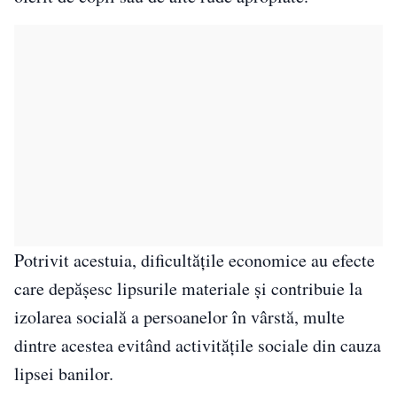
Potrivit acestuia, dificultățile economice au efecte
care depășesc lipsurile materiale și contribuie la
izolarea socială a persoanelor în vârstă, multe
dintre acestea evitând activitățile sociale din cauza
lipsei banilor.