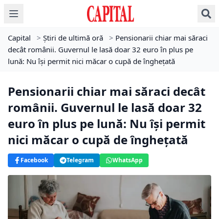
Capital
>
Știri de ultimă oră
>
Pensionarii chiar mai săraci
decât românii. Guvernul le lasă doar 32 euro în plus pe
lună: Nu își permit nici măcar o cupă de înghețată
Pensionarii chiar mai săraci decât
românii. Guvernul le lasă doar 32
euro în plus pe lună: Nu își permit
nici măcar o cupă de înghețată
Facebook
Telegram
WhatsApp