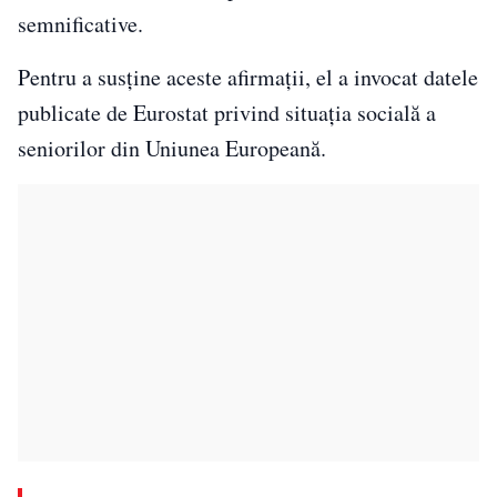
semnificative.
Pentru a susține aceste afirmații, el a invocat datele
publicate de Eurostat privind situația socială a
seniorilor din Uniunea Europeană.