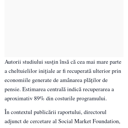
Autorii studiului susțin însă că cea mai mare parte
a cheltuielilor inițiale ar fi recuperată ulterior prin
economiile generate de amânarea plăților de
pensie. Estimarea centrală indică recuperarea a
aproximativ 89% din costurile programului.
În contextul publicării raportului, directorul
adjunct de cercetare al Social Market Foundation,