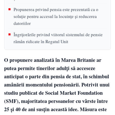
Propunerea privind pensia este prezentată ca o
soluție pentru accesul la locuințe și reducerea
datoriilor
Îngrijorările privind viitorul sistemului de pensie
rămân ridicate în Regatul Unit
O propunere analizată în Marea Britanie ar
putea permite tinerilor adulți să acceseze
anticipat o parte din pensia de stat, în schimbul
amânării momentului pensionării. Potrivit unui
studiu publicat de Social Market Foundation
(SMF), majoritatea persoanelor cu vârste între
25 și 40 de ani susțin această idee. Măsura este