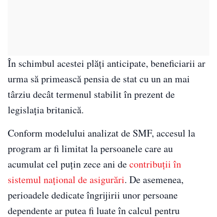
În schimbul acestei plăți anticipate, beneficiarii ar
urma să primească pensia de stat cu un an mai
târziu decât termenul stabilit în prezent de
legislația britanică.
Conform modelului analizat de SMF, accesul la
program ar fi limitat la persoanele care au
acumulat cel puțin zece ani de
contribuții în
sistemul național de asigurări
. De asemenea,
perioadele dedicate îngrijirii unor persoane
dependente ar putea fi luate în calcul pentru