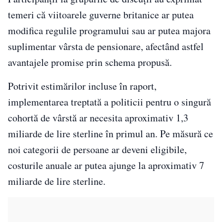
temeri că viitoarele guverne britanice ar putea
modifica regulile programului sau ar putea majora
suplimentar vârsta de pensionare, afectând astfel
avantajele promise prin schema propusă.
Potrivit estimărilor incluse în raport,
implementarea treptată a politicii pentru o singură
cohortă de vârstă ar necesita aproximativ 1,3
miliarde de lire sterline în primul an. Pe măsură ce
noi categorii de persoane ar deveni eligibile,
costurile anuale ar putea ajunge la aproximativ 7
miliarde de lire sterline.