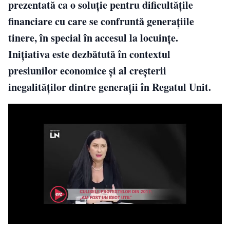
prezentată ca o soluție pentru dificultățile
financiare cu care se confruntă generațiile
tinere, în special în accesul la locuințe.
Inițiativa este dezbătută în contextul
presiunilor economice și al creșterii
inegalităților dintre generații în Regatul Unit.