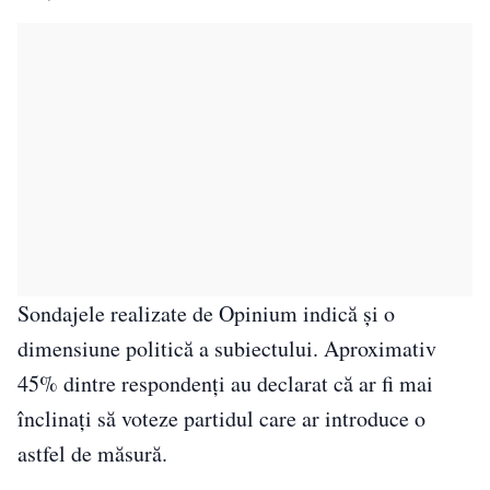
Sondajele realizate de Opinium indică și o
dimensiune politică a subiectului. Aproximativ
45% dintre respondenți au declarat că ar fi mai
înclinați să voteze partidul care ar introduce o
astfel de măsură.