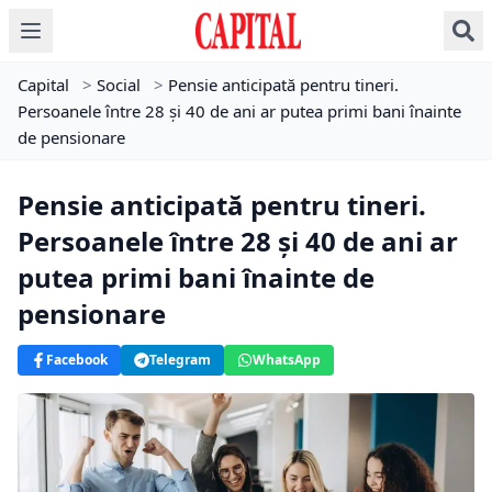
Capital
>
Social
>
Pensie anticipată pentru tineri.
Persoanele între 28 și 40 de ani ar putea primi bani înainte
de pensionare
Pensie anticipată pentru tineri.
Persoanele între 28 și 40 de ani ar
putea primi bani înainte de
pensionare
Facebook
Telegram
WhatsApp