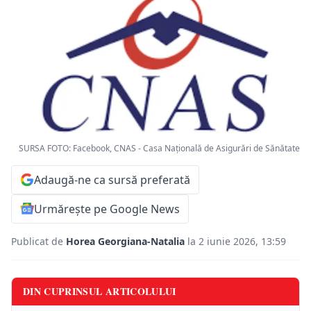
SURSA FOTO: Facebook, CNAS - Casa Națională de Asigurări de Sănătate
Adaugă-ne ca sursă preferată
Urmărește pe Google News
Publicat de
Horea Georgiana-Natalia
la 2 iunie 2026, 13:59
DIN CUPRINSUL ARTICOLULUI