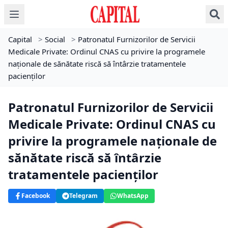
Capital
>
Social
>
Patronatul Furnizorilor de Servicii
Medicale Private: Ordinul CNAS cu privire la programele
naţionale de sănătate riscă să întârzie tratamentele
pacienţilor
Patronatul Furnizorilor de Servicii
Medicale Private: Ordinul CNAS cu
privire la programele naţionale de
sănătate riscă să întârzie
tratamentele pacienţilor
Facebook
Telegram
WhatsApp