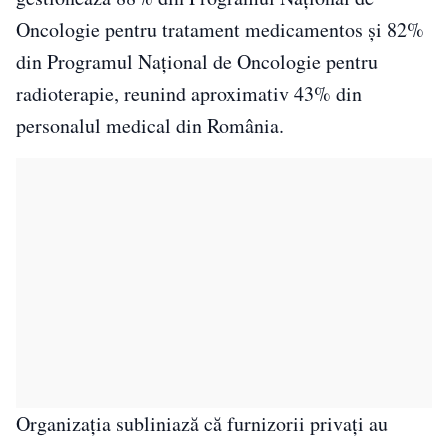
Oncologie pentru tratament medicamentos și 82%
din Programul Național de Oncologie pentru
radioterapie, reunind aproximativ 43% din
personalul medical din România.
Organizația subliniază că furnizorii privați au