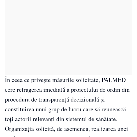
În ceea ce privește măsurile solicitate, PALMED
cere retragerea imediată a proiectului de ordin din
procedura de transparență decizională și
constituirea unui grup de lucru care să reunească
toți actorii relevanți din sistemul de sănătate.
Organizația solicită, de asemenea, realizarea unei