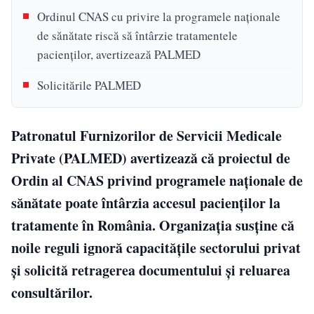
Ordinul CNAS cu privire la programele naţionale
de sănătate riscă să întârzie tratamentele
pacienţilor, avertizează PALMED
Solicitările PALMED
Patronatul Furnizorilor de Servicii Medicale
Private (PALMED) avertizează că proiectul de
Ordin al CNAS privind programele naționale de
sănătate poate întârzia accesul pacienților la
tratamente în România. Organizația susține că
noile reguli ignoră capacitățile sectorului privat
și solicită retragerea documentului și reluarea
consultărilor.