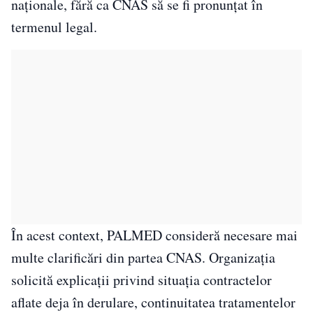
naționale, fără ca CNAS să se fi pronunțat în
termenul legal.
În acest context, PALMED consideră necesare mai
multe clarificări din partea CNAS. Organizația
solicită explicații privind situația contractelor
aflate deja în derulare, continuitatea tratamentelor