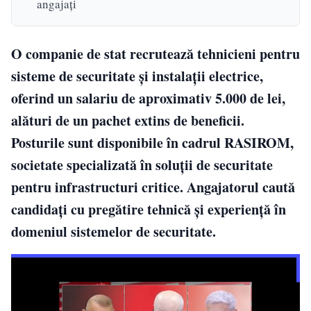
angajați
O companie de stat recrutează tehnicieni pentru
sisteme de securitate și instalații electrice,
oferind un salariu de aproximativ 5.000 de lei,
alături de un pachet extins de beneficii.
Posturile sunt disponibile în cadrul RASIROM,
societate specializată în soluții de securitate
pentru infrastructuri critice. Angajatorul caută
candidați cu pregătire tehnică și experiență în
domeniul sistemelor de securitate.