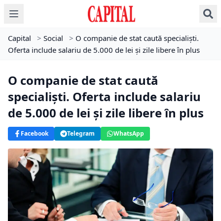
Capital
>
Social
>
O companie de stat caută specialiști.
Oferta include salariu de 5.000 de lei și zile libere în plus
O companie de stat caută
specialiști. Oferta include salariu
de 5.000 de lei și zile libere în plus
Facebook
Telegram
WhatsApp