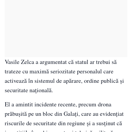
Vasile Zelca a argumentat că statul ar trebui să
trateze cu maximă seriozitate personalul care
activează în sistemul de apărare, ordine publică și
securitate națională.
El a amintit incidente recente, precum drona
prăbușită pe un bloc din Galați, care au evidențiat
riscurile de securitate din regiune și a susținut că