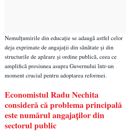
Nemulțumirile din educație se adaugă astfel celor
deja exprimate de angajații din sănătate și din
structurile de apărare și ordine publică, ceea ce
amplifică presiunea asupra Guvernului într-un
moment crucial pentru adoptarea reformei.
Economistul Radu Nechita
consideră că problema principală
este numărul angajaților din
sectorul public