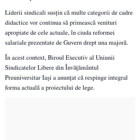
Liderii sindicali susțin că multe categorii de cadre
didactice vor continua să primească venituri
apropiate de cele actuale, în ciuda reformei
salariale prezentate de Guvern drept una majoră.
În acest context, Biroul Executiv al Uniunii
Sindicatelor Libere din Învățământul
Preuniversitar Iași a anunțat că respinge integral
forma actuală a proiectului de lege.