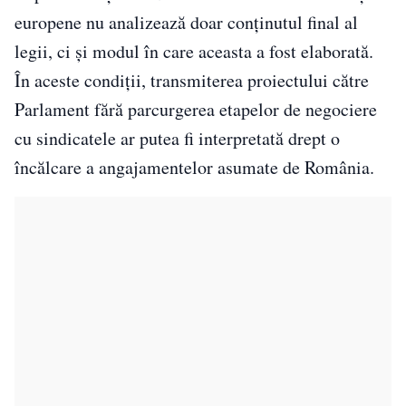
europene nu analizează doar conținutul final al
legii, ci și modul în care aceasta a fost elaborată.
În aceste condiții, transmiterea proiectului către
Parlament fără parcurgerea etapelor de negociere
cu sindicatele ar putea fi interpretată drept o
încălcare a angajamentelor asumate de România.