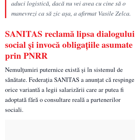
aduci logistică, dacă nu vei avea cu cine să o
manevrezi ca să zic așa, a afirmat Vasile Zelca.
SANITAS reclamă lipsa dialogului
social și invocă obligațiile asumate
prin PNRR
Nemulțumiri puternice există și în sistemul de
sănătate. Federația SANITAS a anunțat că respinge
orice variantă a legii salarizării care ar putea fi
adoptată fără o consultare reală a partenerilor
sociali.