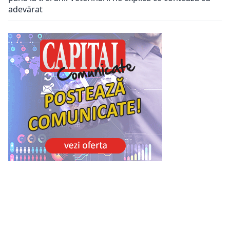
adevărat