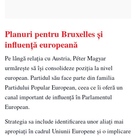
Planuri pentru Bruxelles și
influență europeană
Pe lângă relația cu Austria, Péter Magyar
urmărește să își consolideze poziția la nivel
european. Partidul său face parte din familia
Partidului Popular European, ceea ce îi oferă un
canal important de influență în Parlamentul
European.
Strategia sa include identificarea unor aliați mai
apropiați în cadrul Uniunii Europene și o implicare