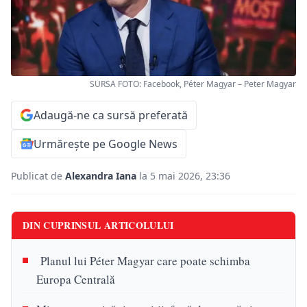
SURSA FOTO: Facebook, Péter Magyar – Peter Magyar
Adaugă-ne ca sursă preferată
Urmărește pe Google News
Publicat de
Alexandra Iana
la 5 mai 2026, 23:36
DIN CUPRINSUL ARTICOLULUI
Planul lui Péter Magyar care poate schimba
Europa Centrală