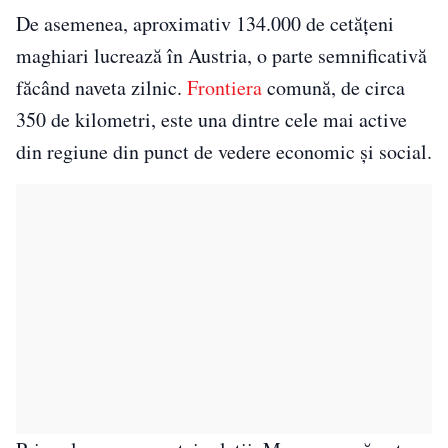
De asemenea, aproximativ 134.000 de cetățeni
maghiari lucrează în Austria, o parte semnificativă
făcând naveta zilnic.
Frontiera
comună, de circa
350 de kilometri, este una dintre cele mai active
din regiune din punct de vedere economic și social.