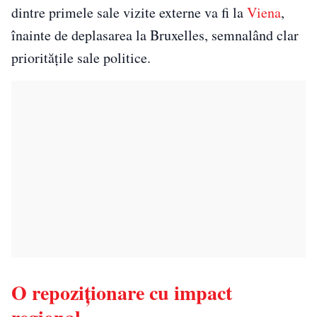
dintre primele sale vizite externe va fi la
Viena
,
înainte de deplasarea la Bruxelles, semnalând clar
prioritățile sale politice.
O repoziționare cu impact