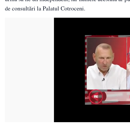
de consultări la Palatul Cotroceni.