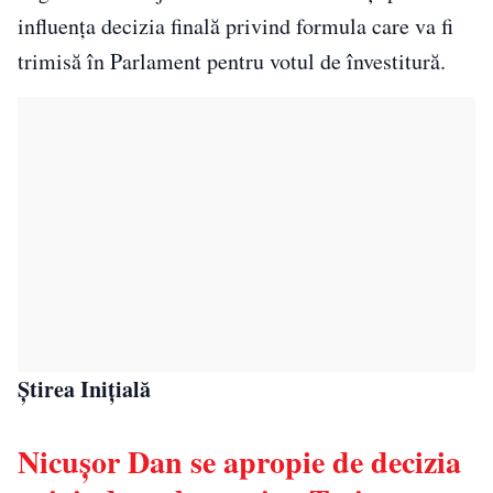
influența decizia finală privind formula care va fi
trimisă în Parlament pentru votul de învestitură.
Știrea Inițială
Nicușor Dan se apropie de decizia