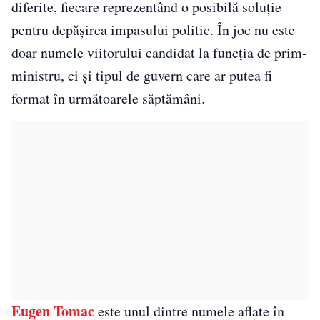
diferite, fiecare reprezentând o posibilă soluție
pentru depășirea impasului politic. În joc nu este
doar numele viitorului candidat la funcția de prim-
ministru, ci și tipul de guvern care ar putea fi
format în următoarele săptămâni.
Eugen Tomac
este unul dintre numele aflate în