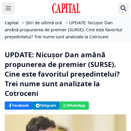
Capital
>
Știri de ultimă oră
>
UPDATE: Nicușor Dan
amână propunerea de premier (SURSE). Cine este favoritul
președintelui? Trei nume sunt analizate la Cotroceni
UPDATE: Nicușor Dan amână
propunerea de premier (SURSE).
Cine este favoritul președintelui?
Trei nume sunt analizate la
Cotroceni
Facebook
Telegram
WhatsApp