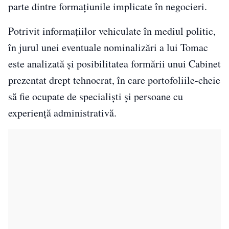
parte dintre formațiunile implicate în negocieri.
Potrivit informațiilor vehiculate în mediul politic,
în jurul unei eventuale nominalizări a lui Tomac
este analizată și posibilitatea formării unui Cabinet
prezentat drept tehnocrat, în care portofoliile-cheie
să fie ocupate de specialiști și persoane cu
experiență administrativă.