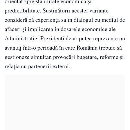
orientat spre stabilitate economică și
predictibilitate. Susținătorii acestei variante
consideră că experiența sa în dialogul cu mediul de
afaceri și implicarea în dosarele economice ale
Administrației Prezidențiale ar putea reprezenta un
avantaj într-o perioadă în care România trebuie să
gestioneze simultan provocări bugetare, reforme și
relația cu partenerii externi.