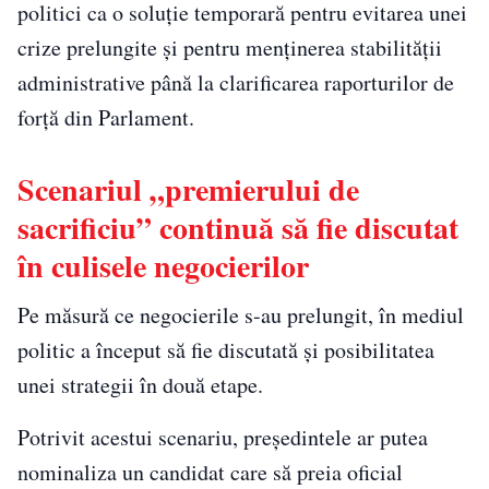
politici ca o soluție temporară pentru evitarea unei
crize prelungite și pentru menținerea stabilității
administrative până la clarificarea raporturilor de
forță din Parlament.
Scenariul „premierului de
sacrificiu” continuă să fie discutat
în culisele negocierilor
Pe măsură ce negocierile s-au prelungit, în mediul
politic a început să fie discutată și posibilitatea
unei strategii în două etape.
Potrivit acestui scenariu, președintele ar putea
nominaliza un candidat care să preia oficial