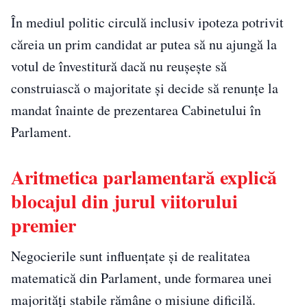
În mediul politic circulă inclusiv ipoteza potrivit
căreia un prim candidat ar putea să nu ajungă la
votul de învestitură dacă nu reușește să
construiască o majoritate și decide să renunțe la
mandat înainte de prezentarea Cabinetului în
Parlament.
Aritmetica parlamentară explică
blocajul din jurul viitorului
premier
Negocierile sunt influențate și de realitatea
matematică din Parlament, unde formarea unei
majorități stabile rămâne o misiune dificilă.