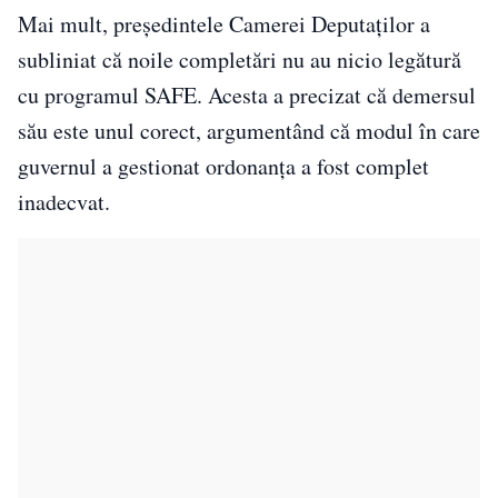
Mai mult, președintele Camerei Deputaților a
subliniat că noile completări nu au nicio legătură
cu programul SAFE. Acesta a precizat că demersul
său este unul corect, argumentând că modul în care
guvernul a gestionat ordonanța a fost complet
inadecvat.