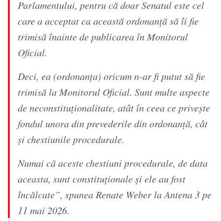
Parlamentului, pentru că doar Senatul este cel
care a acceptat ca această ordonanță să îi fie
trimisă înainte de publicarea în Monitorul
Oficial.
Deci, ea (ordonanța) oricum n-ar fi putut să fie
trimisă la Monitorul Oficial. Sunt multe aspecte
de neconstituționalitate, atât în ceea ce privește
fondul unora din prevederile din ordonanță, cât
și chestiunile procedurale.
Numai că aceste chestiuni procedurale, de data
aceasta, sunt constituționale și ele au fost
încălcate”, spunea Renate Weber la Antena 3 pe
11 mai 2026.