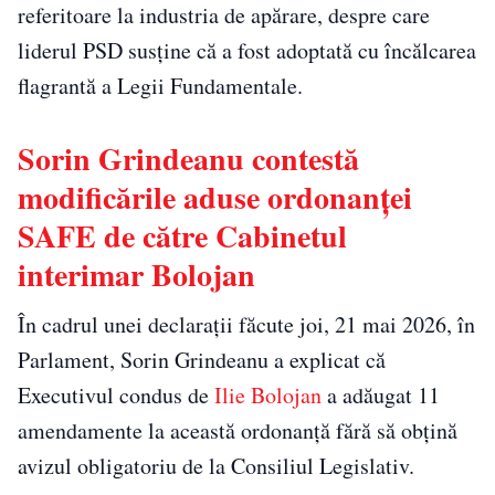
referitoare la industria de apărare, despre care
liderul PSD susține că a fost adoptată cu încălcarea
flagrantă a Legii Fundamentale.
Sorin Grindeanu contestă
modificările aduse ordonanței
SAFE de către Cabinetul
interimar Bolojan
În cadrul unei declarații făcute joi, 21 mai 2026, în
Parlament, Sorin Grindeanu a explicat că
Executivul condus de
Ilie Bolojan
a adăugat 11
amendamente la această ordonanță fără să obțină
avizul obligatoriu de la Consiliul Legislativ.