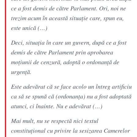
ce a fost demis de către Parlament. Ori, noi ne
trezim acum în această situație care, spun eu,
este unică (…)
Deci, situația în care un guvern, după ce a fost
demis de către Parlament prin aprobarea
moțiunii de cenzură, adoptă o ordonanță de
urgență.
Este adevărat că se face acolo un întreg artificiu
ca să se spună că (ordonanța) nu a fost adoptată
atunci, ci înainte. Nu e adevărat (…)
Mai mult, nu se respectă nici textul
constituțional cu privire la sesizarea Camerelor