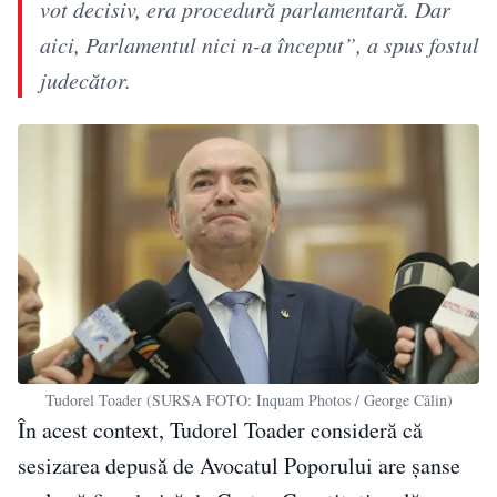
vot decisiv, era procedură parlamentară. Dar
aici, Parlamentul nici n-a început”, a spus fostul
judecător.
Tudorel Toader (SURSA FOTO: Inquam Photos / George Călin)
În acest context, Tudorel Toader consideră că
sesizarea depusă de Avocatul Poporului are șanse