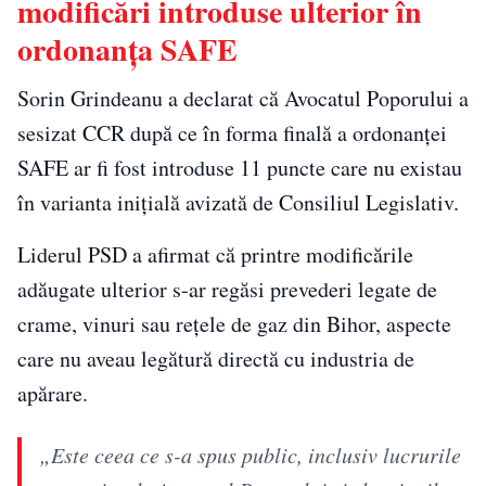
modificări introduse ulterior în
ordonanța SAFE
Sorin Grindeanu a declarat că Avocatul Poporului a
sesizat CCR după ce în forma finală a ordonanței
SAFE ar fi fost introduse 11 puncte care nu existau
în varianta inițială avizată de Consiliul Legislativ.
Liderul PSD a afirmat că printre modificările
adăugate ulterior s-ar regăsi prevederi legate de
crame, vinuri sau rețele de gaz din Bihor, aspecte
care nu aveau legătură directă cu industria de
apărare.
„Este ceea ce s-a spus public, inclusiv lucrurile