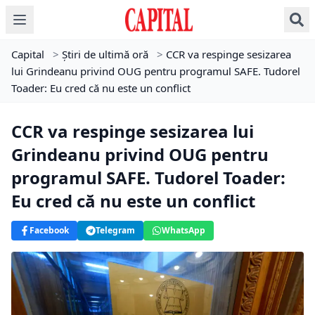
Capital
>
Știri de ultimă oră
>
CCR va respinge sesizarea
lui Grindeanu privind OUG pentru programul SAFE. Tudorel
Toader: Eu cred că nu este un conflict
CCR va respinge sesizarea lui
Grindeanu privind OUG pentru
programul SAFE. Tudorel Toader:
Eu cred că nu este un conflict
Facebook
Telegram
WhatsApp