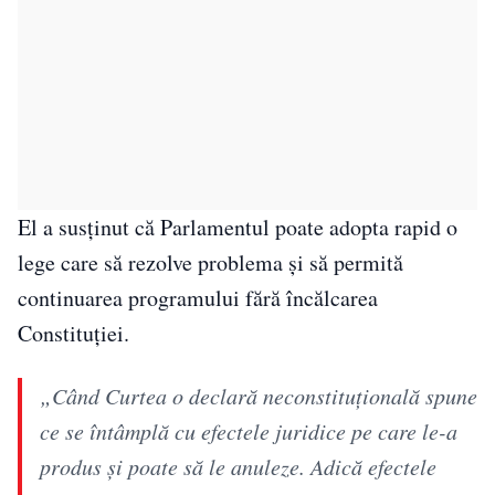
El a susținut că Parlamentul poate adopta rapid o
lege care să rezolve problema și să permită
continuarea programului fără încălcarea
Constituției.
„Când Curtea o declară neconstituțională spune
ce se întâmplă cu efectele juridice pe care le-a
produs și poate să le anuleze. Adică efectele