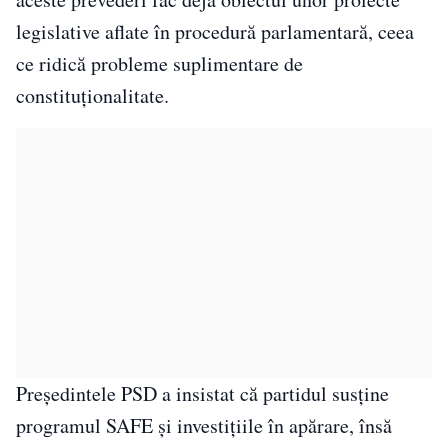
legislative aflate în procedură parlamentară, ceea
ce ridică probleme suplimentare de
constituționalitate.
Președintele PSD a insistat că partidul susține
programul SAFE și investițiile în apărare, însă