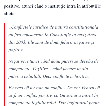
pozitive, atunci când o instituție intră în atribuțiile
alteia.
„Conflictele juridice de natură constituțională
au fost consacrate în Constituție la revizuirea
din 2003. Ele sunt de două feluri: negative și
pozitive.
Negative, atunci când două puteri se derobă de
competențe. Pozitive – când fiecare ia din
puterea celuilalt. Deci conflicte achizitive.
Eu cred că nu este un conflict. De ce? Pentru că
ar fi un conflict pozitiv, că Guvernul a intrat în
competența legiuitorului. Dar legiuitorul poate