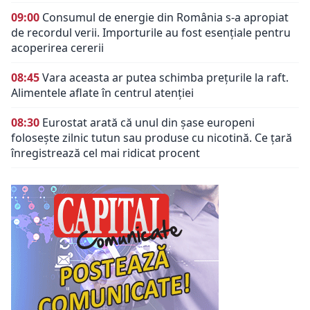
09:00
Consumul de energie din România s-a apropiat
de recordul verii. Importurile au fost esențiale pentru
acoperirea cererii
08:45
Vara aceasta ar putea schimba prețurile la raft.
Alimentele aflate în centrul atenției
08:30
Eurostat arată că unul din șase europeni
folosește zilnic tutun sau produse cu nicotină. Ce țară
înregistrează cel mai ridicat procent