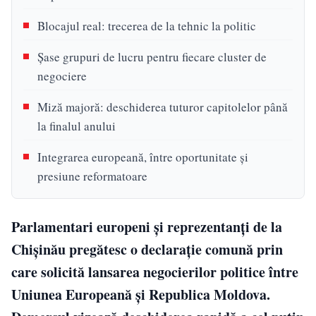
Blocajul real: trecerea de la tehnic la politic
Șase grupuri de lucru pentru fiecare cluster de
negociere
Miză majoră: deschiderea tuturor capitolelor până
la finalul anului
Integrarea europeană, între oportunitate și
presiune reformatoare
Parlamentari europeni și reprezentanți de la
Chișinău pregătesc o declarație comună prin
care solicită lansarea negocierilor politice între
Uniunea Europeană și Republica Moldova.