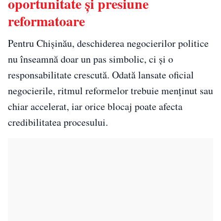
oportunitate și presiune
reformatoare
Pentru Chișinău, deschiderea negocierilor politice
nu înseamnă doar un pas simbolic, ci și o
responsabilitate crescută. Odată lansate oficial
negocierile, ritmul reformelor trebuie menținut sau
chiar accelerat, iar orice blocaj poate afecta
credibilitatea procesului.