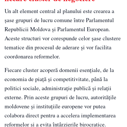
Un alt element central al planului este crearea a
șase grupuri de lucru comune între Parlamentul
Republicii Moldova și Parlamentul European.
Aceste structuri vor corespunde celor șase clustere
tematice din procesul de aderare și vor facilita
coordonarea reformelor.
Fiecare cluster acoperă domenii esențiale, de la
economia de piață și competitivitate, până la
politici sociale, administrație publică și relații
externe. Prin aceste grupuri de lucru, autoritățile
moldovene și instituțiile europene vor putea
colabora direct pentru a accelera implementarea
reformelor și a evita întârzierile birocratice.