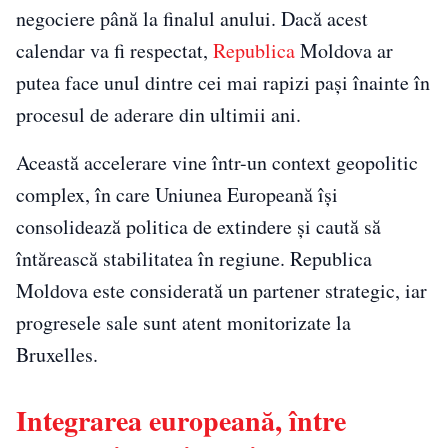
negociere până la finalul anului. Dacă acest
calendar va fi respectat,
Republica
Moldova ar
putea face unul dintre cei mai rapizi pași înainte în
procesul de aderare din ultimii ani.
Această accelerare vine într-un context geopolitic
complex, în care Uniunea Europeană își
consolidează politica de extindere și caută să
întărească stabilitatea în regiune. Republica
Moldova este considerată un partener strategic, iar
progresele sale sunt atent monitorizate la
Bruxelles.
Integrarea europeană, între