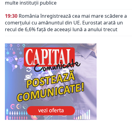
multe instituții publice
19:30
România înregistrează cea mai mare scădere a
comerțului cu amănuntul din UE. Eurostat arată un
recul de 6,6% față de aceeași lună a anului trecut