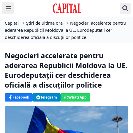
Capital
>
Știri de ultimă oră
>
Negocieri accelerate pentru
aderarea Republicii Moldova la UE. Eurodeputații cer
deschiderea oficială a discuțiilor politice
Negocieri accelerate pentru
aderarea Republicii Moldova la UE.
Eurodeputații cer deschiderea
oficială a discuțiilor politice
Facebook
Telegram
WhatsApp