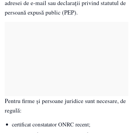
adresei de e-mail sau declarații privind statutul de
persoană expusă public (PEP).
Pentru firme și persoane juridice sunt necesare, de
regulă:
certificat constatator ONRC recent;