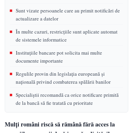
Sunt vizate persoanele care au primit notificări de
actualizare a datelor
În multe cazuri, restricțiile sunt aplicate automat
de sistemele informatice
Instituțiile bancare pot solicita mai multe
documente importante
Regulile provin din legislația europeană și
națională privind combaterea spălării banilor
Specialiștii recomandă ca orice notificare primită
de la bancă să fie tratată cu prioritate
Mulți români riscă să rămână fără acces la