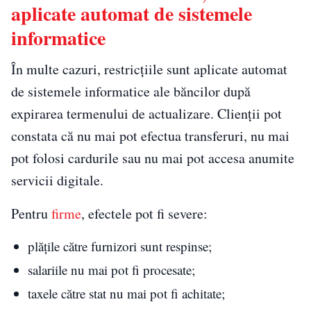
aplicate automat de sistemele
informatice
În multe cazuri, restricțiile sunt aplicate automat
de sistemele informatice ale băncilor după
expirarea termenului de actualizare. Clienții pot
constata că nu mai pot efectua transferuri, nu mai
pot folosi cardurile sau nu mai pot accesa anumite
servicii digitale.
Pentru
firme
, efectele pot fi severe:
plățile către furnizori sunt respinse;
salariile nu mai pot fi procesate;
taxele către stat nu mai pot fi achitate;