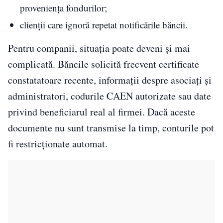
proveniența fondurilor;
clienții care ignoră repetat notificările băncii.
Pentru companii, situația poate deveni și mai
complicată. Băncile solicită frecvent certificate
constatatoare recente, informații despre asociați și
administratori, codurile CAEN autorizate sau date
privind beneficiarul real al firmei. Dacă aceste
documente nu sunt transmise la timp, conturile pot
fi restricționate automat.