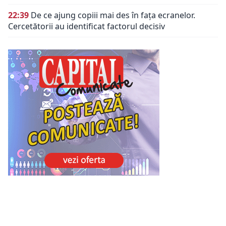
22:39
De ce ajung copiii mai des în fața ecranelor.
Cercetătorii au identificat factorul decisiv