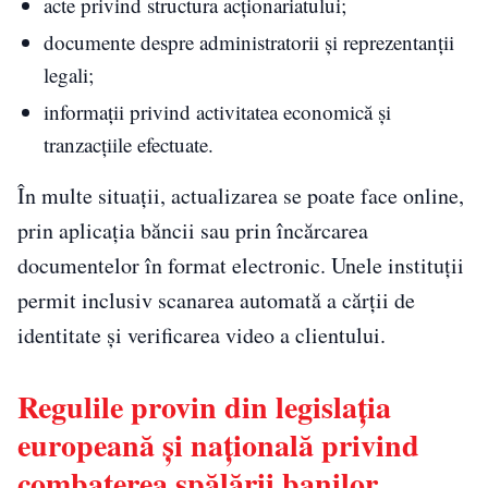
acte privind structura acționariatului;
documente despre administratorii și reprezentanții
legali;
informații privind activitatea economică și
tranzacțiile efectuate.
În multe situații, actualizarea se poate face online,
prin aplicația băncii sau prin încărcarea
documentelor în format electronic. Unele instituții
permit inclusiv scanarea automată a cărții de
identitate și verificarea video a clientului.
Regulile provin din legislația
europeană și națională privind
combaterea spălării banilor