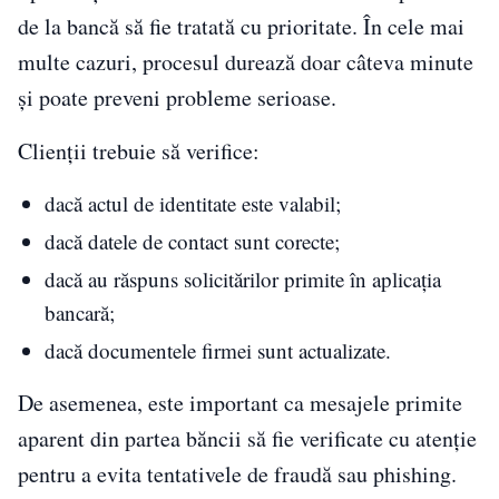
de la bancă să fie tratată cu prioritate. În cele mai
multe cazuri, procesul durează doar câteva minute
și poate preveni probleme serioase.
Clienții trebuie să verifice:
dacă actul de identitate este valabil;
dacă datele de contact sunt corecte;
dacă au răspuns solicitărilor primite în aplicația
bancară;
dacă documentele firmei sunt actualizate.
De asemenea, este important ca mesajele primite
aparent din partea băncii să fie verificate cu atenție
pentru a evita tentativele de fraudă sau phishing.