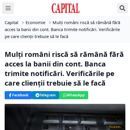
Capital
>
Economie
>
Mulți români riscă să rămână fără
acces la banii din cont. Banca trimite notificări. Verificările
pe care clienții trebuie să le facă
Mulți români riscă să rămână fără
acces la banii din cont. Banca
trimite notificări. Verificările pe
care clienții trebuie să le facă
Facebook
Telegram
WhatsApp