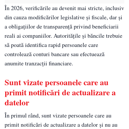
În 2026, verificările au devenit mai stricte, inclusiv
din cauza modificărilor legislative și fiscale, dar și
a obligațiilor de transparență privind beneficiarii
reali ai companiilor. Autoritățile și băncile trebuie
să poată identifica rapid persoanele care
controlează conturi bancare sau efectuează
anumite tranzacții financiare.
Sunt vizate persoanele care au
primit notificări de actualizare a
datelor
În primul rând, sunt vizate persoanele care au
primit notificări de actualizare a datelor și nu au