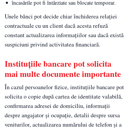
încasările pot fi întârziate sau blocate temporar.
Unele bănci pot decide chiar închiderea relației
contractuale cu un client dacă acesta refuză
constant actualizarea informațiilor sau dacă există
suspiciuni privind activitatea financiară.
Instituțiile bancare pot solicita
mai multe documente importante
În cazul persoanelor fizice, instituțiile bancare pot
solicita o copie după cartea de identitate valabilă,
confirmarea adresei de domiciliu, informații
despre angajator și ocupație, detalii despre sursa
veniturilor, actualizarea numărului de telefon și a