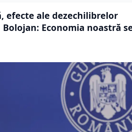
, efecte ale dezechilibrelor
. Bolojan: Economia noastră s