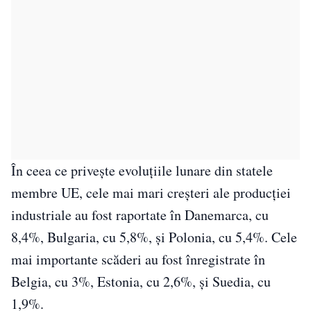
În ceea ce privește evoluțiile lunare din statele
membre UE, cele mai mari creșteri ale producției
industriale au fost raportate în Danemarca, cu
8,4%, Bulgaria, cu 5,8%, și Polonia, cu 5,4%. Cele
mai importante scăderi au fost înregistrate în
Belgia, cu 3%, Estonia, cu 2,6%, și Suedia, cu
1,9%.