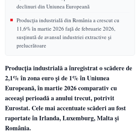
declinuri din Uniunea Europeană
Producția industrială din România a crescut cu
11,6% în martie 2026 față de februarie 2026,
susținută de avansul industriei extractive și
prelucrătoare
Producția industrială a înregistrat o scădere de
2,1% în zona euro și de 1% în Uniunea
Europeană, în martie 2026 comparativ cu
aceeași perioadă a anului trecut, potrivit
Eurostat. Cele mai accentuate scăderi au fost
raportate în Irlanda, Luxemburg, Malta și
România.