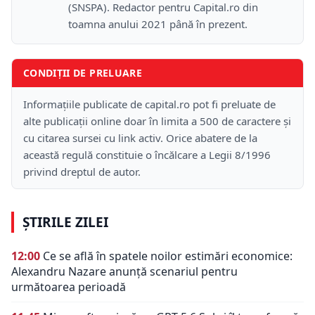
(SNSPA). Redactor pentru Capital.ro din
toamna anului 2021 până în prezent.
CONDIȚII DE PRELUARE
Informațiile publicate de capital.ro pot fi preluate de
alte publicații online doar în limita a 500 de caractere și
cu citarea sursei cu link activ. Orice abatere de la
această regulă constituie o încălcare a Legii 8/1996
privind dreptul de autor.
ȘTIRILE ZILEI
12:00
Ce se află în spatele noilor estimări economice:
Alexandru Nazare anunță scenariul pentru
următoarea perioadă