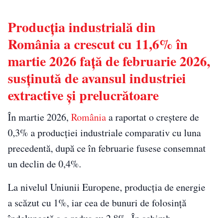
Producția industrială din
România a crescut cu 11,6% în
martie 2026 față de februarie 2026,
susținută de avansul industriei
extractive și prelucrătoare
În martie 2026,
România
a raportat o creștere de
0,3% a producției industriale comparativ cu luna
precedentă, după ce în februarie fusese consemnat
un declin de 0,4%.
La nivelul Uniunii Europene, producția de energie
a scăzut cu 1%, iar cea de bunuri de folosință