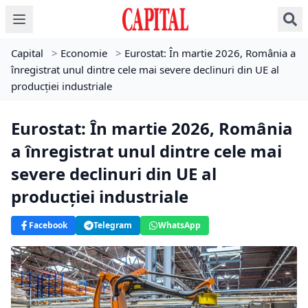
Capital
>
Economie
>
Eurostat: În martie 2026, România a
înregistrat unul dintre cele mai severe declinuri din UE al
producţiei industriale
Eurostat: În martie 2026, România
a înregistrat unul dintre cele mai
severe declinuri din UE al
producţiei industriale
Facebook
Telegram
WhatsApp