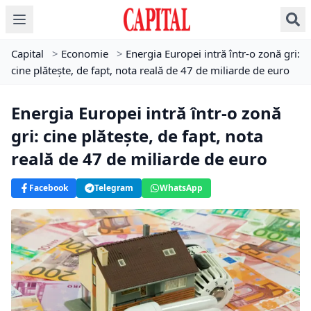
Capital
>
Economie
>
Energia Europei intră într-o zonă gri:
cine plătește, de fapt, nota reală de 47 de miliarde de euro
Energia Europei intră într-o zonă
gri: cine plătește, de fapt, nota
reală de 47 de miliarde de euro
Facebook
Telegram
WhatsApp