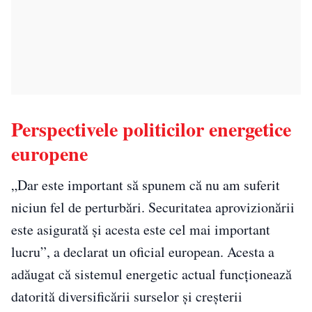
Perspectivele politicilor energetice
europene
„Dar este important să spunem că nu am suferit
niciun fel de perturbări. Securitatea aprovizionării
este asigurată și acesta este cel mai important
lucru”, a declarat un oficial european. Acesta a
adăugat că sistemul energetic actual funcționează
datorită diversificării surselor și creșterii