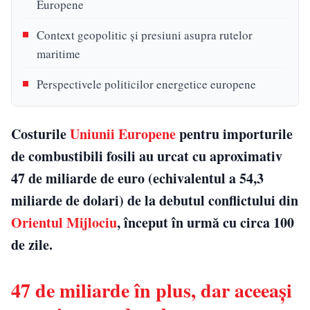
Europene
Context geopolitic și presiuni asupra rutelor
maritime
Perspectivele politicilor energetice europene
Costurile
Uniunii Europene
pentru importurile
de combustibili fosili au urcat cu aproximativ
47 de miliarde de euro (echivalentul a 54,3
miliarde de dolari) de la debutul conflictului din
Orientul Mijlociu
, început în urmă cu circa 100
de zile.
47 de miliarde în plus, dar aceeași