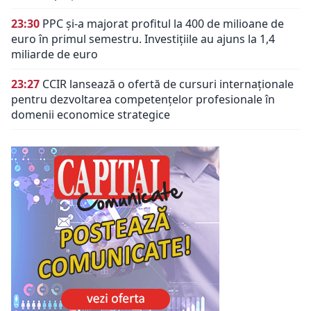
23:30
PPC și-a majorat profitul la 400 de milioane de
euro în primul semestru. Investițiile au ajuns la 1,4
miliarde de euro
23:27
CCIR lansează o ofertă de cursuri internaționale
pentru dezvoltarea competențelor profesionale în
domenii economice strategice