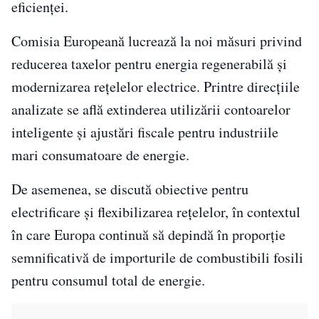
eficienței.
Comisia Europeană lucrează la noi măsuri privind
reducerea taxelor pentru energia regenerabilă și
modernizarea rețelelor electrice. Printre direcțiile
analizate se află extinderea utilizării contoarelor
inteligente și ajustări fiscale pentru industriile
mari consumatoare de energie.
De asemenea, se discută obiective pentru
electrificare și flexibilizarea rețelelor, în contextul
în care Europa continuă să depindă în proporție
semnificativă de importurile de combustibili fosili
pentru consumul total de energie.