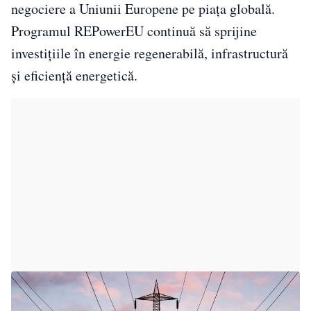
negociere a Uniunii Europene pe piața globală.
Programul REPowerEU continuă să sprijine
investițiile în energie regenerabilă, infrastructură
și eficiență energetică.