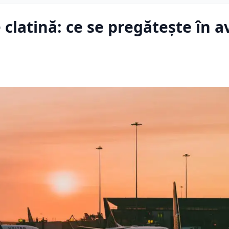
e clatină: ce se pregătește în a