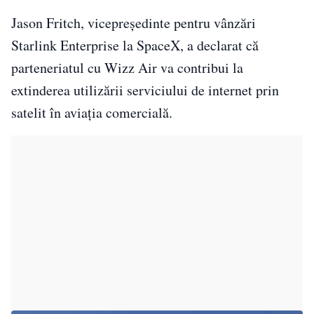
Jason Fritch, vicepreședinte pentru vânzări
Starlink Enterprise la SpaceX, a declarat că
parteneriatul cu Wizz Air va contribui la
extinderea utilizării serviciului de internet prin
satelit în aviația comercială.