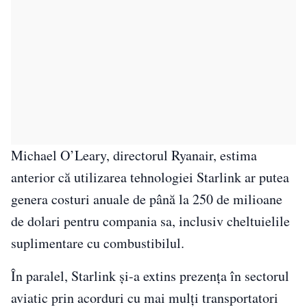
Michael O’Leary, directorul Ryanair, estima
anterior că utilizarea tehnologiei Starlink ar putea
genera costuri anuale de până la 250 de milioane
de dolari pentru compania sa, inclusiv cheltuielile
suplimentare cu combustibilul.
În paralel, Starlink și-a extins prezența în sectorul
aviatic prin acorduri cu mai mulți transportatori