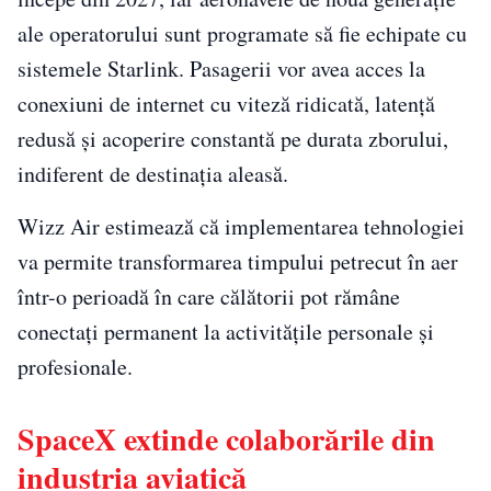
ale operatorului sunt programate să fie echipate cu
sistemele Starlink. Pasagerii vor avea acces la
conexiuni de internet cu viteză ridicată, latență
redusă și acoperire constantă pe durata zborului,
indiferent de destinația aleasă.
Wizz Air estimează că implementarea tehnologiei
va permite transformarea timpului petrecut în aer
într-o perioadă în care călătorii pot rămâne
conectați permanent la activitățile personale și
profesionale.
SpaceX extinde colaborările din
industria aviatică