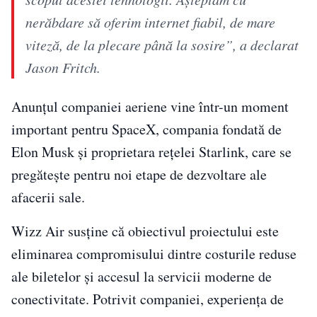
nerăbdare să oferim internet fiabil, de mare
viteză, de la plecare până la sosire”, a declarat
Jason Fritch.
Anunțul companiei aeriene vine într-un moment
important pentru SpaceX, compania fondată de
Elon Musk și proprietara rețelei Starlink, care se
pregătește pentru noi etape de dezvoltare ale
afacerii sale.
Wizz Air susține că obiectivul proiectului este
eliminarea compromisului dintre costurile reduse
ale biletelor și accesul la servicii moderne de
conectivitate. Potrivit companiei, experiența de