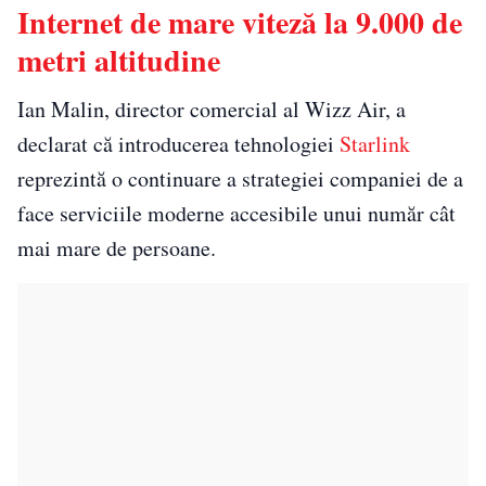
Internet de mare viteză la 9.000 de
metri altitudine
Ian Malin, director comercial al Wizz Air, a
declarat că introducerea tehnologiei
Starlink
reprezintă o continuare a strategiei companiei de a
face serviciile moderne accesibile unui număr cât
mai mare de persoane.