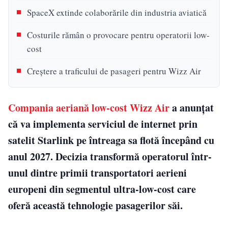
SpaceX extinde colaborările din industria aviatică
Costurile rămân o provocare pentru operatorii low-
cost
Creștere a traficului de pasageri pentru Wizz Air
Compania aeriană low-cost Wizz Air
a anunțat
că va implementa serviciul de internet prin
satelit Starlink pe întreaga sa flotă începând cu
anul 2027. Decizia transformă operatorul într-
unul dintre primii transportatori aerieni
europeni din segmentul ultra-low-cost care
oferă această tehnologie pasagerilor săi.