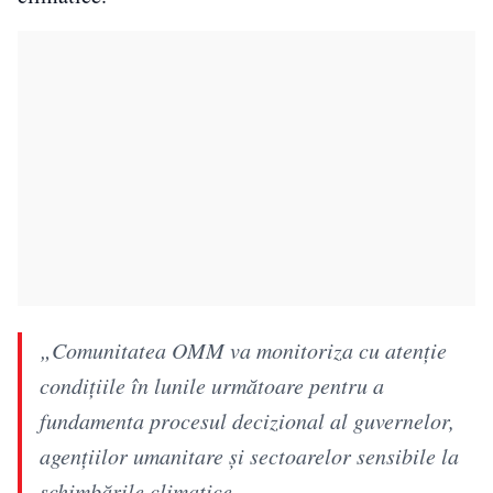
„Comunitatea OMM va monitoriza cu atenție
condițiile în lunile următoare pentru a
fundamenta procesul decizional al guvernelor,
agențiilor umanitare și sectoarelor sensibile la
schimbările climatice.