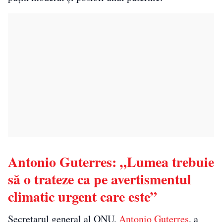
Antonio Guterres: „Lumea trebuie
să o trateze ca pe avertismentul
climatic urgent care este”
Secretarul general al ONU,
Antonio Guterres
, a