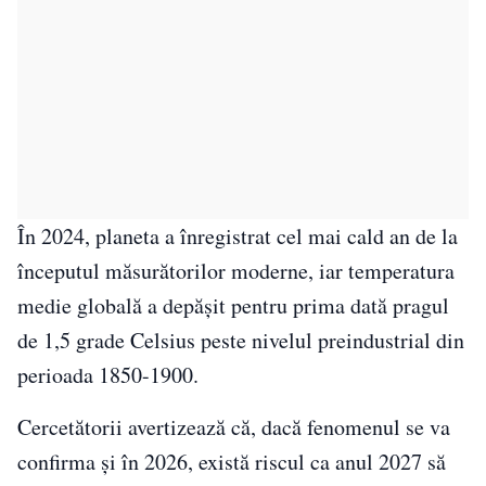
În 2024, planeta a înregistrat cel mai cald an de la
începutul măsurătorilor moderne, iar temperatura
medie globală a depășit pentru prima dată pragul
de 1,5 grade Celsius peste nivelul preindustrial din
perioada 1850-1900.
Cercetătorii avertizează că, dacă fenomenul se va
confirma și în 2026, există riscul ca anul 2027 să