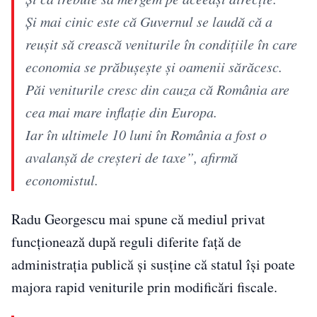
Și mai cinic este că Guvernul se laudă că a
reușit să crească veniturile în condițiile în care
economia se prăbușește și oamenii sărăcesc.
Păi veniturile cresc din cauza că România are
cea mai mare inflație din Europa.
Iar în ultimele 10 luni în România a fost o
avalanșă de creșteri de taxe”, afirmă
economistul.
Radu Georgescu mai spune că mediul privat
funcționează după reguli diferite față de
administrația publică și susține că statul își poate
majora rapid veniturile prin modificări fiscale.