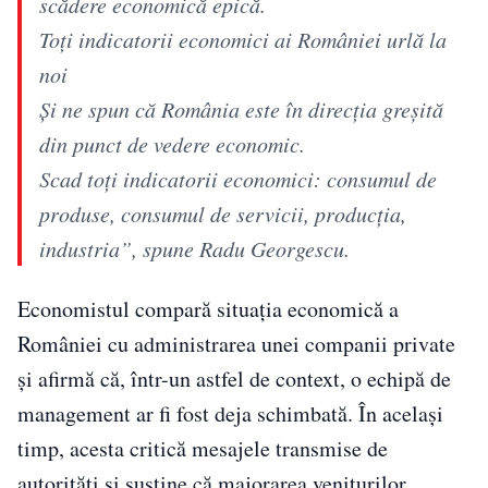
scădere economică epică.
Toți indicatorii economici ai României urlă la
noi
Și ne spun că România este în direcția greșită
din punct de vedere economic.
Scad toți indicatorii economici: consumul de
produse, consumul de servicii, producția,
industria”, spune Radu Georgescu.
Economistul compară situația economică a
României cu administrarea unei companii private
și afirmă că, într-un astfel de context, o echipă de
management ar fi fost deja schimbată. În același
timp, acesta critică mesajele transmise de
autorități și susține că majorarea veniturilor