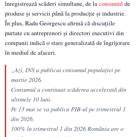
înregistrează scăderi simultane, de la
consumul
de
produse și servicii până la producție și industrie.
În plus, Radu Georgescu afirmă că discuțiile
purtate cu antreprenori și directori executivi din
companii indică o stare generalizată de îngrijorare
în mediul de afaceri.
„Azi, INS a publicat consumul populației pe
martie 2026.
Consumul a continuat scăderea accelerată din
ultimele 10 luni.
Pe 13 mai se va publica PIB-ul pe trimestrul 1
din 2026.
100% în trimestrul 1 din 2026 România are o