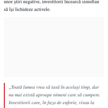
unor știri negative, investitorii încearcă simultan
să își lichideze activele.
„Toată lumea vrea să iasă în același timp, dar
nu mai există aproape nimeni care să cumpere.
Investitorii care, în faza de euforie, visau la