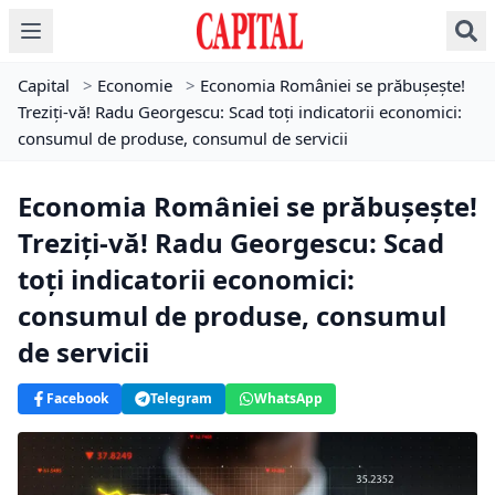
Capital
>
Economie
>
Economia României se prăbușește!
Treziți-vă! Radu Georgescu: Scad toți indicatorii economici:
consumul de produse, consumul de servicii
Economia României se prăbușește!
Treziți-vă! Radu Georgescu: Scad
toți indicatorii economici:
consumul de produse, consumul
de servicii
Facebook
Telegram
WhatsApp