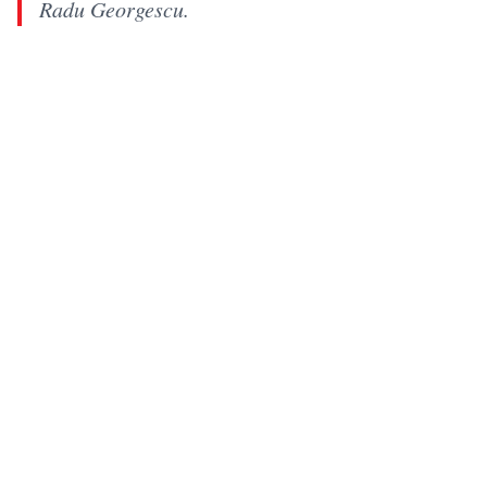
Radu Georgescu.