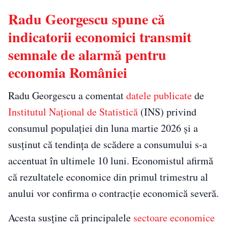
Radu Georgescu spune că
indicatorii economici transmit
semnale de alarmă pentru
economia României
Radu Georgescu a comentat
datele publicate
de
Institutul Național de Statistică
(INS) privind
consumul populației din luna martie 2026 și a
susținut că tendința de scădere a consumului s-a
accentuat în ultimele 10 luni. Economistul afirmă
că rezultatele economice din primul trimestru al
anului vor confirma o contracție economică severă.
Acesta susține că principalele
sectoare economice