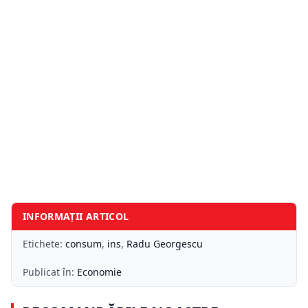
INFORMAȚII ARTICOL
Etichete:
consum
,
ins
,
Radu Georgescu
Publicat în:
Economie