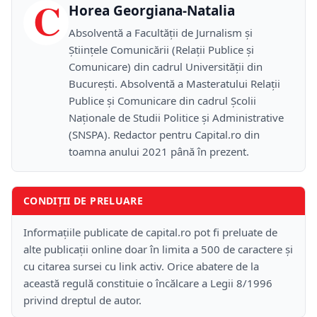
C
Horea Georgiana-Natalia
Absolventă a Facultății de Jurnalism și
Științele Comunicării (Relații Publice și
Comunicare) din cadrul Universității din
București. Absolventă a Masteratului Relații
Publice și Comunicare din cadrul Școlii
Naţionale de Studii Politice și Administrative
(SNSPA). Redactor pentru Capital.ro din
toamna anului 2021 până în prezent.
CONDIȚII DE PRELUARE
Informațiile publicate de capital.ro pot fi preluate de
alte publicații online doar în limita a 500 de caractere și
cu citarea sursei cu link activ. Orice abatere de la
această regulă constituie o încălcare a Legii 8/1996
privind dreptul de autor.