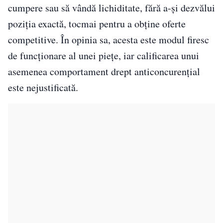
cumpere sau să vândă lichiditate, fără a-şi dezvălui
poziţia exactă, tocmai pentru a obţine oferte
competitive. În opinia sa, acesta este modul firesc
de funcţionare al unei pieţe, iar calificarea unui
asemenea comportament drept anticoncurenţial
este nejustificată.