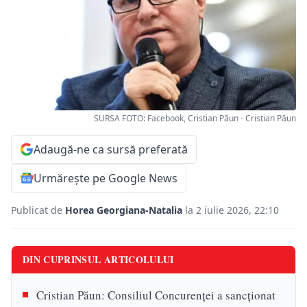
SURSA FOTO: Facebook, Cristian Păun - Cristian Păun
Adaugă-ne ca sursă preferată
Urmărește pe Google News
Publicat de
Horea Georgiana-Natalia
la 2 iulie 2026, 22:10
DIN CUPRINSUL ARTICOLULUI
Cristian Păun: Consiliul Concurenţei a sancţionat