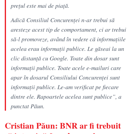
preţul este mai de piaţă.
Adică Consiliul Concurenţei n-ar trebui să
aresteze acest tip de comportament, ci ar trebui
să-l promoveze, având în vedere că informaţiile
acelea erau informaţii publice. Le găseai la un
clic distanţă cu Google. Toate din dosar sunt
informaţii publice. Toate acele e-mailuri care
apar în dosarul Consiliului Concurenţei sunt
informaţii publice. Le-am verificat pe fiecare
dintre ele. Rapoartele acelea sunt publice”, a
punctat Păun.
Cristian Păun: BNR ar fi trebuit