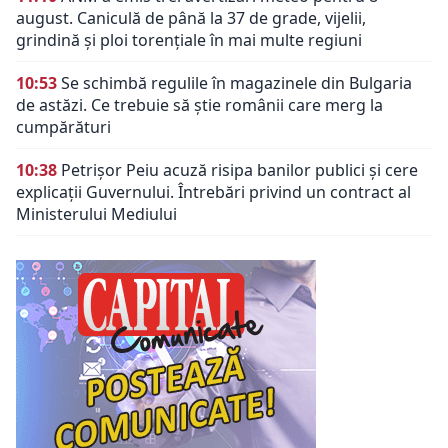
august. Caniculă de până la 37 de grade, vijelii,
grindină și ploi torențiale în mai multe regiuni
10:53
Se schimbă regulile în magazinele din Bulgaria
de astăzi. Ce trebuie să știe românii care merg la
cumpărături
10:38
Petrișor Peiu acuză risipa banilor publici și cere
explicații Guvernului. Întrebări privind un contract al
Ministerului Mediului