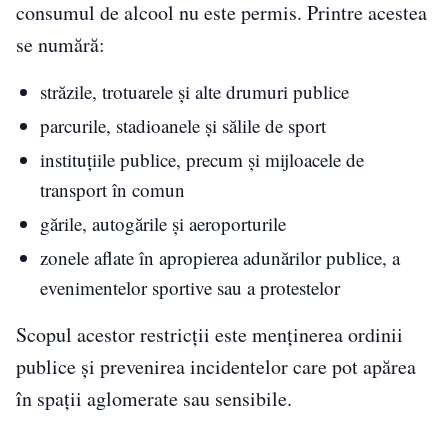
consumul de alcool nu este permis. Printre acestea
se numără:
străzile, trotuarele și alte drumuri publice
parcurile, stadioanele și sălile de sport
instituțiile publice, precum și mijloacele de
transport în comun
gările, autogările și aeroporturile
zonele aflate în apropierea adunărilor publice, a
evenimentelor sportive sau a protestelor
Scopul acestor restricții este menținerea ordinii
publice și prevenirea incidentelor care pot apărea
în spații aglomerate sau sensibile.