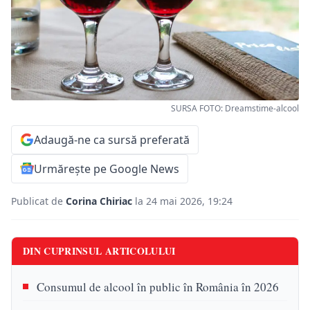
SURSA FOTO: Dreamstime-alcool
Adaugă-ne ca sursă preferată
Urmărește pe Google News
Publicat de
Corina Chiriac
la 24 mai 2026, 19:24
DIN CUPRINSUL ARTICOLULUI
Consumul de alcool în public în România în 2026