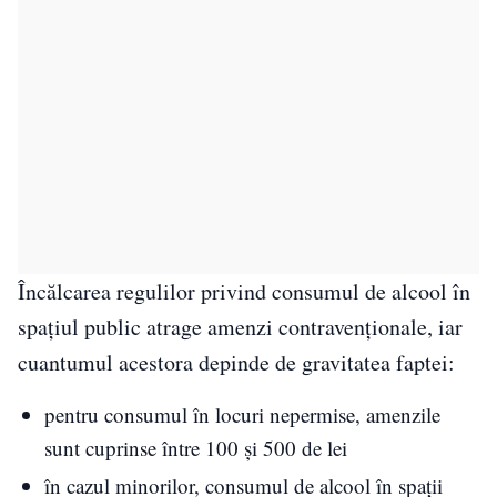
Încălcarea regulilor privind consumul de alcool în
spațiul public atrage amenzi contravenționale, iar
cuantumul acestora depinde de gravitatea faptei:
pentru consumul în locuri nepermise, amenzile
sunt cuprinse între 100 și 500 de lei
în cazul minorilor, consumul de alcool în spații