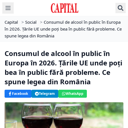
Capital
>
Social
>
Consumul de alcool în public în Europa
în 2026. Țările UE unde poți bea în public fără probleme. Ce
spune legea din România
Consumul de alcool în public în
Europa în 2026. Țările UE unde poți
bea în public fără probleme. Ce
spune legea din România
Facebook
Telegram
WhatsApp