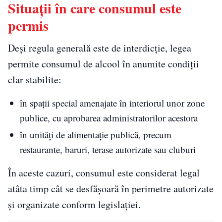
Situații în care consumul este
permis
Deși regula generală este de interdicție, legea
permite consumul de alcool în anumite condiții
clar stabilite:
în spații special amenajate în interiorul unor zone
publice, cu aprobarea administratorilor acestora
în unități de alimentație publică, precum
restaurante, baruri, terase autorizate sau cluburi
În aceste cazuri, consumul este considerat legal
atâta timp cât se desfășoară în perimetre autorizate
și organizate conform legislației.