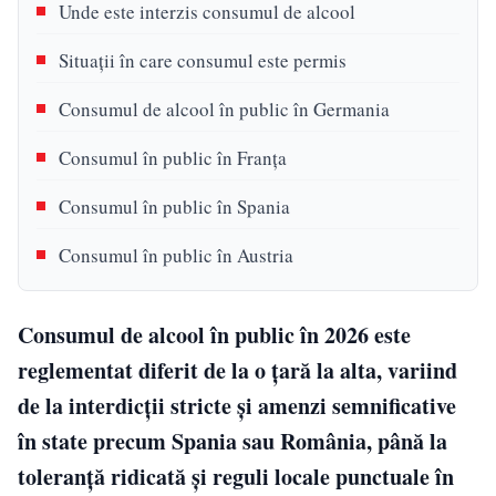
Unde este interzis consumul de alcool
Situații în care consumul este permis
Consumul de alcool în public în Germania
Consumul în public în Franța
Consumul în public în Spania
Consumul în public în Austria
Consumul de alcool în public în 2026 este
reglementat diferit de la o țară la alta, variind
de la interdicții stricte și amenzi semnificative
în state precum Spania sau România, până la
toleranță ridicată și reguli locale punctuale în