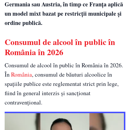
Germania sau Austria, în timp ce Franța aplică
un model mixt bazat pe restricții municipale și
ordine publică.
Consumul de alcool în public în
România în 2026
Consumul de alcool în public în România în 2026.
În
România
, consumul de băuturi alcoolice în
spațiile publice este reglementat strict prin lege,
fiind în general interzis și sancționat
contravențional.