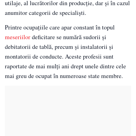
utilaje, al lucrătorilor din producție, dar și în cazul
anumitor categorii de specialiști.
Printre ocupațiile care apar constant în topul
meseriilor
deficitare se numără sudorii și
debitatorii de tablă, precum și instalatorii și
montatorii de conducte. Aceste profesii sunt
raportate de mai mulți ani drept unele dintre cele
mai greu de ocupat în numeroase state membre.