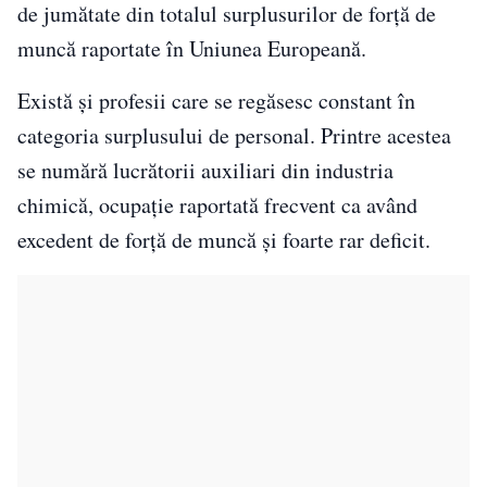
de jumătate din totalul surplusurilor de forță de
muncă raportate în Uniunea Europeană.
Există și profesii care se regăsesc constant în
categoria surplusului de personal. Printre acestea
se numără lucrătorii auxiliari din industria
chimică, ocupație raportată frecvent ca având
excedent de forță de muncă și foarte rar deficit.