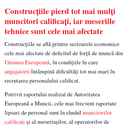
Construcțiile pierd tot mai mulți
muncitori calificați, iar meseriile
tehnice sunt cele mai afectate
Construcțiile se află printre sectoarele economice
cele mai afectate de deficitul de forță de muncă din
Uniunea Europeană
, în condițiile în care
angajatorii
întâmpină dificultăți tot mai mari în
recrutarea personalului calificat.
Potrivit raportului realizat de Autoritatea
Europeană a Muncii, cele mai frecvent raportate
lipsuri de personal sunt în rândul
muncitorilor
calificați
și al meseriașilor, al operatorilor de