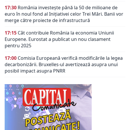
17:30
România investește până la 50 de milioane de
euro în noul fond al Inițiativei celor Trei Mări. Banii vor
merge către proiecte de infrastructură
17:15
Cât contribuie România la economia Uniunii
Europene. Eurostat a publicat un nou clasament
pentru 2025
17:00
Comisia Europeană verifică modificările la legea
decarbonizării. Bruxelles-ul avertizează asupra unui
posibil impact asupra PNRR