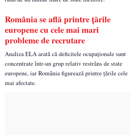
România se află printre țările
europene cu cele mai mari
probleme de recrutare
Analiza ELA arată că deficitele ocupaționale sunt
concentrate într-un grup relativ restrâns de state
europene, iar România figurează printre țările cele
mai afectate.