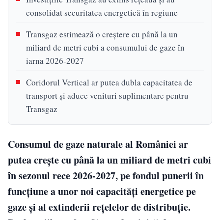
consolidat securitatea energetică în regiune
Transgaz estimează o creștere cu până la un
miliard de metri cubi a consumului de gaze în
iarna 2026-2027
Coridorul Vertical ar putea dubla capacitatea de
transport și aduce venituri suplimentare pentru
Transgaz
Consumul de gaze naturale al României ar
putea crește cu până la un miliard de metri cubi
în sezonul rece 2026-2027, pe fondul punerii în
funcțiune a unor noi capacități energetice pe
gaze și al extinderii rețelelor de distribuție.