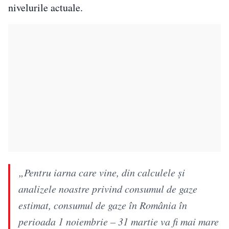
nivelurile actuale.
„Pentru iarna care vine, din calculele și
analizele noastre privind consumul de gaze
estimat, consumul de gaze în România în
perioada 1 noiembrie – 31 martie va fi mai mare