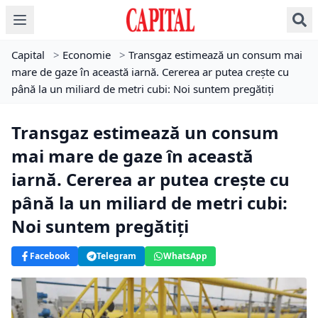
Capital
>
Economie
>
Transgaz estimează un consum mai
mare de gaze în această iarnă. Cererea ar putea crește cu
până la un miliard de metri cubi: Noi suntem pregătiți
Transgaz estimează un consum
mai mare de gaze în această
iarnă. Cererea ar putea crește cu
până la un miliard de metri cubi:
Noi suntem pregătiți
Facebook
Telegram
WhatsApp