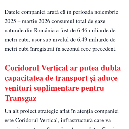
Datele companiei arată că în perioada noiembrie
2025 – martie 2026 consumul total de gaze
naturale din România a fost de 6,46 miliarde de
metri cubi, ușor sub nivelul de 6,49 miliarde de
metri cubi înregistrat în sezonul rece precedent.
Coridorul Vertical ar putea dubla
capacitatea de transport și aduce
venituri suplimentare pentru
Transgaz
Un alt proiect strategic aflat în atenția companiei
este Coridorul Vertical, infrastructură care va