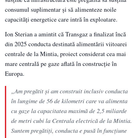
consumul suplimentar și să alimenteze noile
capacități energetice care intră în exploatare.
Ion Sterian a amintit că Transgaz a finalizat încă
din 2025 conducta destinată alimentării viitoarei
centrale de la Mintia, proiect considerat cea mai
mare centrală pe gaze aflată în construcție în
Europa.
„Am pregătit și am construit inclusiv conducta
în lungime de 56 de kilometri care va alimenta
cu gaze la capacitatea maximă de 2,5 miliarde
de metri cubi la Centrala electrică de la Mintia.
Suntem pregătiți, conducta e pusă în funcțiune