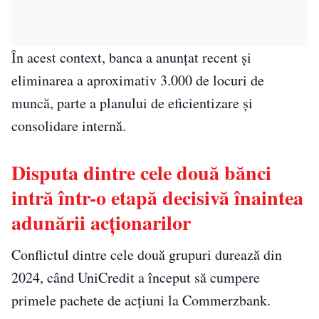
În acest context, banca a anunțat recent și
eliminarea a aproximativ 3.000 de locuri de
muncă, parte a planului de eficientizare și
consolidare internă.
Disputa dintre cele două bănci
intră într-o etapă decisivă înaintea
adunării acționarilor
Conflictul dintre cele două grupuri durează din
2024, când UniCredit a început să cumpere
primele pachete de acțiuni la Commerzbank.