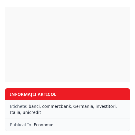
INFORMAȚII ARTICOL
Etichete:
banci
,
commerzbank
,
Germania
,
investitori
,
Italia
,
unicredit
Publicat în:
Economie