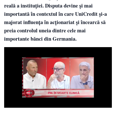
reală a instituției. Disputa devine și mai
importantă în contextul în care UniCredit și-a
majorat influența în acționariat și încearcă să
preia controlul uneia dintre cele mai
importante bănci din Germania.