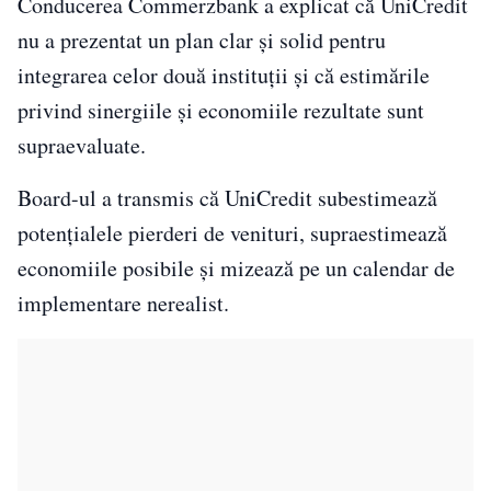
Conducerea Commerzbank a explicat că UniCredit
nu a prezentat un plan clar și solid pentru
integrarea celor două instituții și că estimările
privind sinergiile și economiile rezultate sunt
supraevaluate.
Board-ul a transmis că UniCredit subestimează
potențialele pierderi de venituri, supraestimează
economiile posibile și mizează pe un calendar de
implementare nerealist.