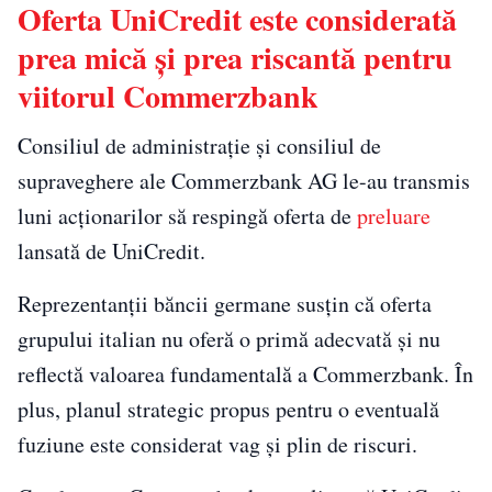
Oferta UniCredit este considerată
prea mică și prea riscantă pentru
viitorul Commerzbank
Consiliul de administrație și consiliul de
supraveghere ale Commerzbank AG le-au transmis
luni acționarilor să respingă oferta de
preluare
lansată de UniCredit.
Reprezentanții băncii germane susțin că oferta
grupului italian nu oferă o primă adecvată și nu
reflectă valoarea fundamentală a Commerzbank. În
plus, planul strategic propus pentru o eventuală
fuziune este considerat vag și plin de riscuri.