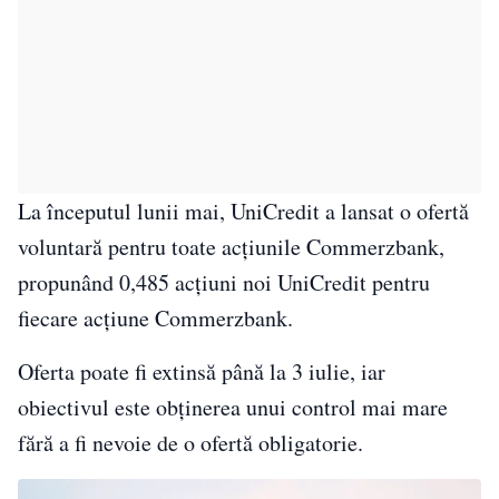
La începutul lunii mai, UniCredit a lansat o ofertă
voluntară pentru toate acțiunile Commerzbank,
propunând 0,485 acțiuni noi UniCredit pentru
fiecare acțiune Commerzbank.
Oferta poate fi extinsă până la 3 iulie, iar
obiectivul este obținerea unui control mai mare
fără a fi nevoie de o ofertă obligatorie.