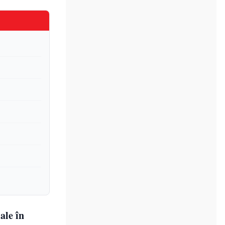
ale în