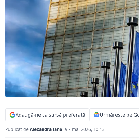
Adaugă-ne ca sursă preferată
Urmărește pe G
Publicat de
Alexandra Iana
la 7 mai 2026, 10:13