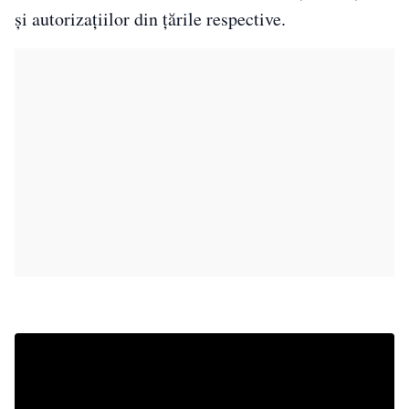
și autorizațiilor din țările respective.