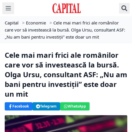
Capital
>
Economie
>
Cele mai mari frici ale românilor
care vor să investească la bursă. Olga Ursu, consultant ASF:
„Nu am bani pentru investiții” este doar un mit
Cele mai mari frici ale românilor
care vor să investească la bursă.
Olga Ursu, consultant ASF: „Nu am
bani pentru investiții” este doar
un mit
Facebook
Telegram
WhatsApp