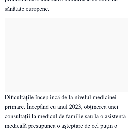
sănătate europene.
Dificultățile încep încă de la nivelul medicinei
primare. Începând cu anul 2023, obținerea unei
consultații la medicul de familie sau la o asistentă
medicală presupunea o așteptare de cel puțin o