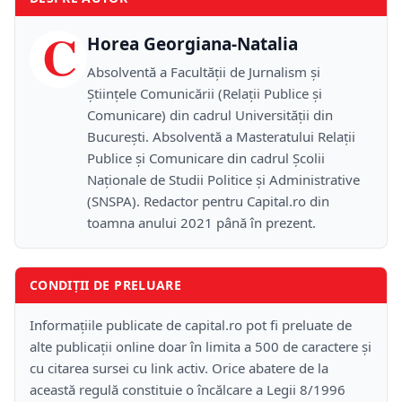
C
Horea Georgiana-Natalia
Absolventă a Facultății de Jurnalism și
Științele Comunicării (Relații Publice și
Comunicare) din cadrul Universității din
București. Absolventă a Masteratului Relații
Publice și Comunicare din cadrul Școlii
Naţionale de Studii Politice și Administrative
(SNSPA). Redactor pentru Capital.ro din
toamna anului 2021 până în prezent.
CONDIȚII DE PRELUARE
Informațiile publicate de capital.ro pot fi preluate de
alte publicații online doar în limita a 500 de caractere și
cu citarea sursei cu link activ. Orice abatere de la
această regulă constituie o încălcare a Legii 8/1996