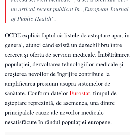
un articol recent publicat în „European Journal
of Public Health”.
OCDE explică faptul că listele de așteptare apar, în
general, atunci când există un dezechilibru între
cererea și oferta de servicii medicale. Îmbătrânirea
populației, dezvoltarea tehnologiilor medicale și
creșterea nevoilor de îngrijire contribuie la
amplificarea presiunii asupra sistemelor de
sănătate. Conform datelor
Eurostat
, timpul de
așteptare reprezintă, de asemenea, una dintre
principalele cauze ale nevoilor medicale
nesatisfăcute în rândul populației europene.