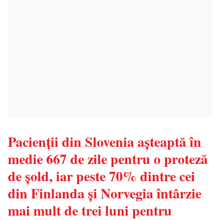
Pacienții din Slovenia așteaptă în
medie 667 de zile pentru o proteză
de șold, iar peste 70% dintre cei
din Finlanda și Norvegia întârzie
mai mult de trei luni pentru