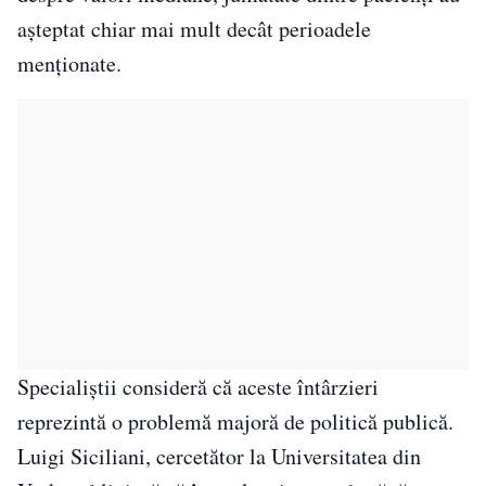
așteptat chiar mai mult decât perioadele
menționate.
Specialiștii consideră că aceste întârzieri
reprezintă o problemă majoră de politică publică.
Luigi Siciliani, cercetător la Universitatea din