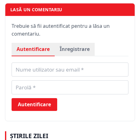
LASĂ UN COMENTARIU
Trebuie să fii autentificat pentru a lăsa un
comentariu.
Autentificare
Înregistrare
Autentificare
ȘTIRILE ZILEI