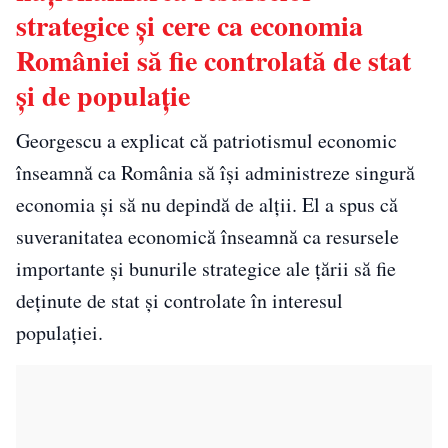
strategice și cere ca economia
României să fie controlată de stat
și de populație
Georgescu a explicat că patriotismul economic
înseamnă ca România să își administreze singură
economia și să nu depindă de alții. El a spus că
suveranitatea economică înseamnă ca resursele
importante și bunurile strategice ale țării să fie
deținute de stat și controlate în interesul
populației.