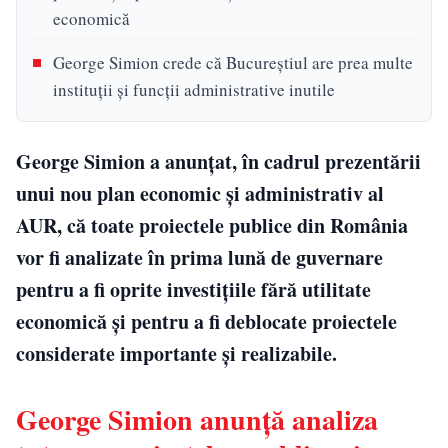
economică
George Simion crede că Bucureștiul are prea multe
instituții și funcții administrative inutile
George Simion a anunțat, în cadrul prezentării
unui nou plan economic și administrativ al
AUR, că toate proiectele publice din România
vor fi analizate în prima lună de guvernare
pentru a fi oprite investițiile fără utilitate
economică și pentru a fi deblocate proiectele
considerate importante și realizabile.
George Simion anunță analiza