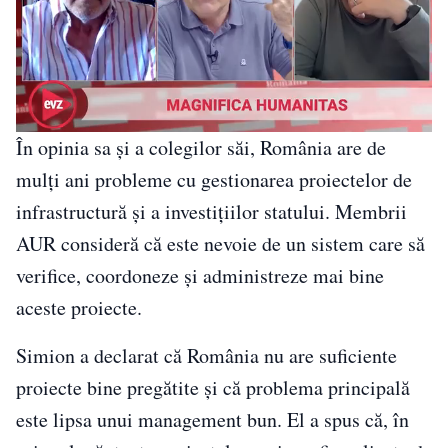
În opinia sa și a colegilor săi, România are de
mulți ani probleme cu gestionarea proiectelor de
infrastructură și a investițiilor statului. Membrii
AUR consideră că este nevoie de un sistem care să
verifice, coordoneze și administreze mai bine
aceste proiecte.
Simion a declarat că România nu are suficiente
proiecte bine pregătite și că problema principală
este lipsa unui management bun. El a spus că, în