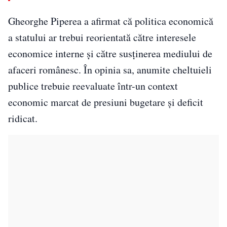
Gheorghe Piperea a afirmat că politica economică
a statului ar trebui reorientată către interesele
economice interne și către susținerea mediului de
afaceri românesc. În opinia sa, anumite cheltuieli
publice trebuie reevaluate într-un context
economic marcat de presiuni bugetare și deficit
ridicat.