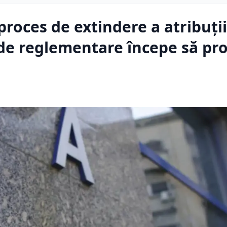
 proces de extindere a atribuții
 de reglementare începe să pr