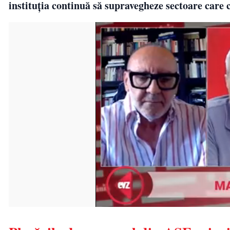
instituția continuă să supravegheze sectoare care