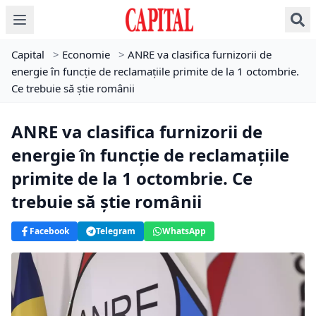
Capital
>
Economie
>
ANRE va clasifica furnizorii de
energie în funcție de reclamațiile primite de la 1 octombrie.
Ce trebuie să știe românii
ANRE va clasifica furnizorii de
energie în funcție de reclamațiile
primite de la 1 octombrie. Ce
trebuie să știe românii
Facebook
Telegram
WhatsApp