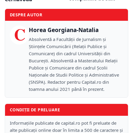
DESPRE AUTOR
C
Horea Georgiana-Natalia
Absolventă a Facultății de Jurnalism și
Științele Comunicării (Relații Publice și
Comunicare) din cadrul Universității din
București. Absolventă a Masteratului Relații
Publice și Comunicare din cadrul Școlii
Naţionale de Studii Politice și Administrative
(SNSPA). Redactor pentru Capital.ro din
toamna anului 2021 până în prezent.
CONDIȚII DE PRELUARE
Informațiile publicate de capital.ro pot fi preluate de
alte publicații online doar în limita a 500 de caractere și