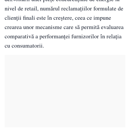
nivel de retail, numărul reclamațiilor formulate de
clienții finali este în creștere, ceea ce impune
crearea unor mecanisme care să permită evaluarea
comparativă a performanței furnizorilor în relația
cu consumatorii.