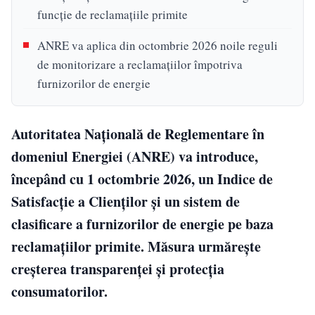
funcție de reclamațiile primite
ANRE va aplica din octombrie 2026 noile reguli
de monitorizare a reclamațiilor împotriva
furnizorilor de energie
Autoritatea Națională de Reglementare în
domeniul Energiei (ANRE) va introduce,
începând cu 1 octombrie 2026, un Indice de
Satisfacție a Clienților și un sistem de
clasificare a furnizorilor de energie pe baza
reclamațiilor primite. Măsura urmărește
creșterea transparenței și protecția
consumatorilor.