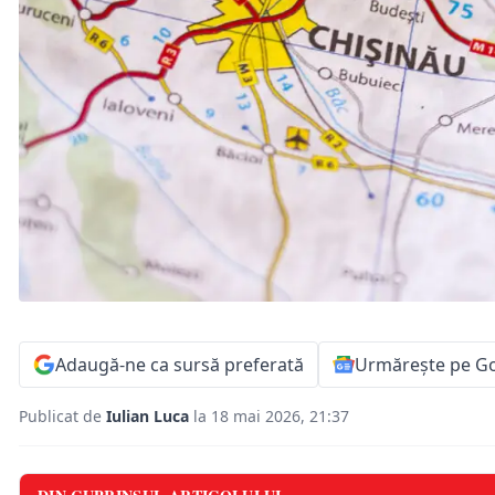
Adaugă-ne ca sursă preferată
Urmărește pe G
Publicat de
Iulian Luca
la 18 mai 2026, 21:37