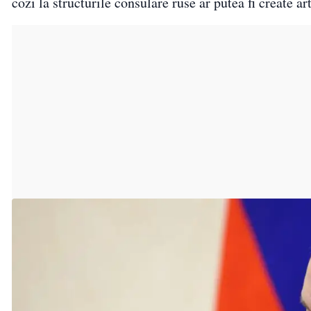
cozi la structurile consulare ruse ar putea fi create a