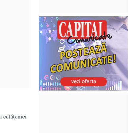
a cetățeniei