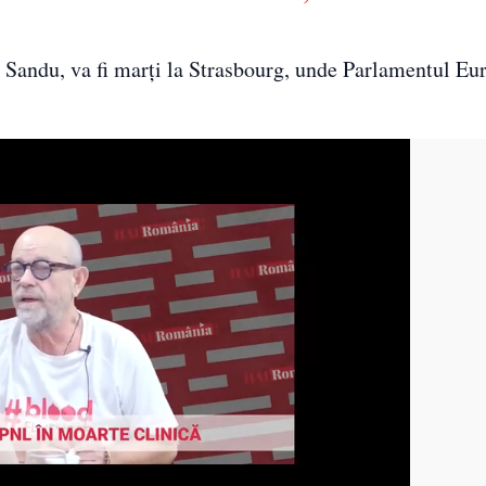
 Sandu, va fi marţi la Strasbourg, unde Parlamentul Eu