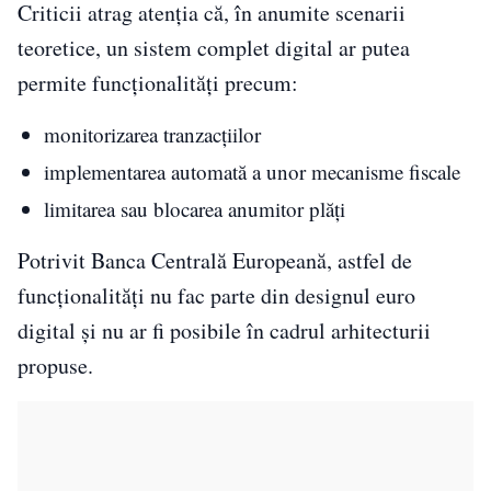
Criticii atrag atenția că, în anumite scenarii
teoretice, un sistem complet digital ar putea
permite funcționalități precum:
monitorizarea tranzacțiilor
implementarea automată a unor mecanisme fiscale
limitarea sau blocarea anumitor plăți
Potrivit Banca Centrală Europeană, astfel de
funcționalități nu fac parte din designul euro
digital și nu ar fi posibile în cadrul arhitecturii
propuse.