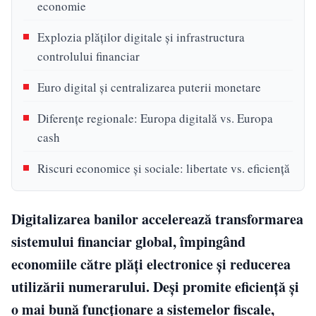
economie
Explozia plăților digitale și infrastructura
controlului financiar
Euro digital și centralizarea puterii monetare
Diferențe regionale: Europa digitală vs. Europa
cash
Riscuri economice și sociale: libertate vs. eficiență
Digitalizarea banilor accelerează transformarea
sistemului financiar global, împingând
economiile către plăți electronice și reducerea
utilizării numerarului. Deși promite eficiență și
o mai bună funcționare a sistemelor fiscale,