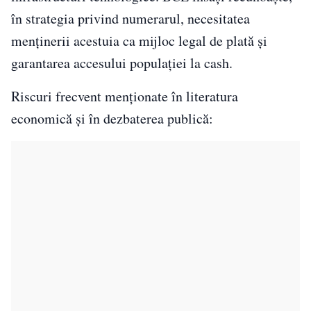
în strategia privind numerarul, necesitatea
menținerii acestuia ca mijloc legal de plată și
garantarea accesului populației la cash.
Riscuri frecvent menționate în literatura
economică și în dezbaterea publică: