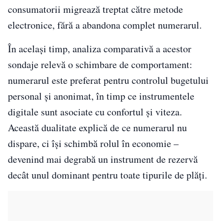
consumatorii migrează treptat către metode
electronice, fără a abandona complet numerarul.
În același timp, analiza comparativă a acestor
sondaje relevă o schimbare de comportament:
numerarul este preferat pentru controlul bugetului
personal și anonimat, în timp ce instrumentele
digitale sunt asociate cu confortul și viteza.
Această dualitate explică de ce numerarul nu
dispare, ci își schimbă rolul în economie –
devenind mai degrabă un instrument de rezervă
decât unul dominant pentru toate tipurile de plăți.