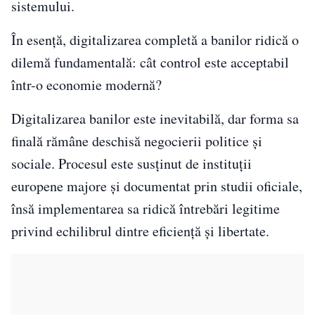
sistemului.
În esență, digitalizarea completă a banilor ridică o
dilemă fundamentală: cât control este acceptabil
într-o economie modernă?
Digitalizarea banilor este inevitabilă, dar forma sa
finală rămâne deschisă negocierii politice și
sociale. Procesul este susținut de instituții
europene majore și documentat prin studii oficiale,
însă implementarea sa ridică întrebări legitime
privind echilibrul dintre eficiență și libertate.