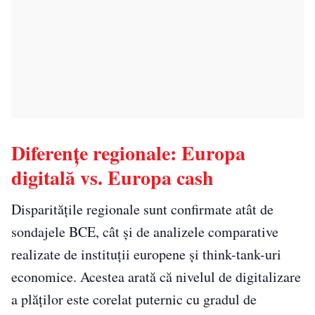
Diferențe regionale: Europa
digitală vs. Europa cash
Disparitățile regionale sunt confirmate atât de
sondajele BCE, cât și de analizele comparative
realizate de instituții europene și think-tank-uri
economice. Acestea arată că nivelul de digitalizare
a plăților este corelat puternic cu gradul de