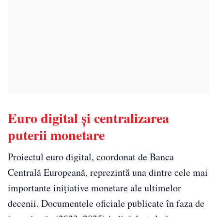
Euro digital și centralizarea
puterii monetare
Proiectul euro digital, coordonat de Banca
Centrală Europeană, reprezintă una dintre cele mai
importante inițiative monetare ale ultimelor
decenii. Documentele oficiale publicate în faza de