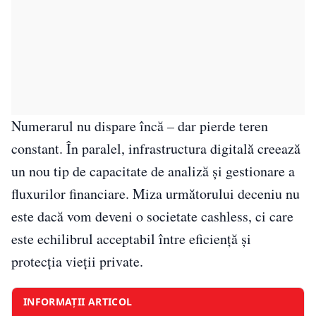
Numerarul nu dispare încă – dar pierde teren
constant. În paralel, infrastructura digitală creează
un nou tip de capacitate de analiză și gestionare a
fluxurilor financiare. Miza următorului deceniu nu
este dacă vom deveni o societate cashless, ci care
este echilibrul acceptabil între eficiență și
protecția vieții private.
INFORMAȚII ARTICOL