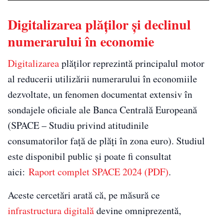
Digitalizarea plăților și declinul
numerarului în economie
Digitalizarea
plăților reprezintă principalul motor
al reducerii utilizării numerarului în economiile
dezvoltate, un fenomen documentat extensiv în
sondajele oficiale ale Banca Centrală Europeană
(SPACE – Studiu privind atitudinile
consumatorilor față de plăți în zona euro). Studiul
este disponibil public și poate fi consultat
aici:
Raport complet SPACE 2024 (PDF)
.
Aceste cercetări arată că, pe măsură ce
infrastructura digitală
devine omniprezentă,