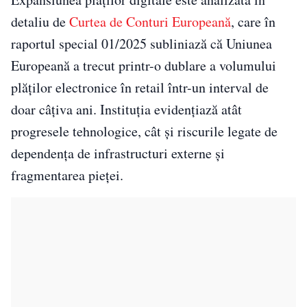
detaliu de
Curtea de Conturi Europeană
, care în
raportul special 01/2025 subliniază că Uniunea
Europeană a trecut printr-o dublare a volumului
plăților electronice în retail într-un interval de
doar câțiva ani. Instituția evidențiază atât
progresele tehnologice, cât și riscurile legate de
dependența de infrastructuri externe și
fragmentarea pieței.