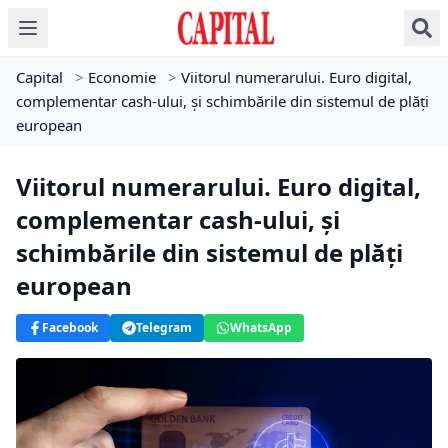
Capital
>
Economie
>
Viitorul numerarului. Euro digital,
complementar cash-ului, și schimbările din sistemul de plăți
european
Viitorul numerarului. Euro digital,
complementar cash-ului, și
schimbările din sistemul de plăți
european
Facebook
Telegram
WhatsApp