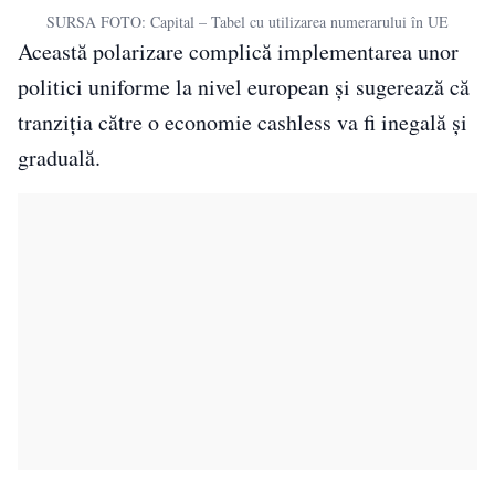
SURSA FOTO: Capital – Tabel cu utilizarea numerarului în UE
Această polarizare complică implementarea unor
politici uniforme la nivel european și sugerează că
tranziția către o economie cashless va fi inegală și
graduală.