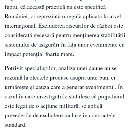
faptul că această practică nu este specifică
României, ci reprezintă o regulă aplicată la nivel
internațional. Excluderea riscurilor de război este
considerată necesară pentru menținerea stabilității
sistemului de asigurări în fața unor evenimente cu
impact potențial foarte mare.
Potrivit specialiștilor, analiza unei daune nu se
rezumă la efectele produse asupra unui bun, ci
urmărește și cauza care a generat evenimentul. În
cazul în care investigațiile stabilesc că prejudiciul
este legat de o acțiune militară, se aplică
prevederile de excludere incluse în contractele
standard.