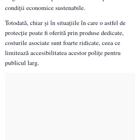
condiții economice sustenabile.
Totodată, chiar și în situațiile în care o astfel de
protecție poate fi oferită prin produse dedicate,
costurile asociate sunt foarte ridicate, ceea ce
limitează accesibilitatea acestor polițe pentru
publicul larg.