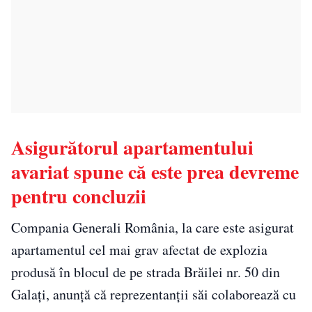
Asigurătorul apartamentului
avariat spune că este prea devreme
pentru concluzii
Compania Generali România, la care este asigurat
apartamentul cel mai grav afectat de explozia
produsă în blocul de pe strada Brăilei nr. 50 din
Galați, anunță că reprezentanții săi colaborează cu