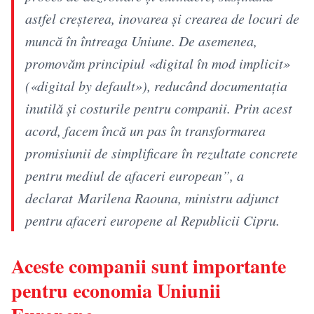
astfel creșterea, inovarea și crearea de locuri de
muncă în întreaga Uniune. De asemenea,
promovăm principiul «digital în mod implicit»
(«digital by default»), reducând documentația
inutilă și costurile pentru companii. Prin acest
acord, facem încă un pas în transformarea
promisiunii de simplificare în rezultate concrete
pentru mediul de afaceri european”, a
declarat Marilena Raouna, ministru adjunct
pentru afaceri europene al Republicii Cipru.
Aceste companii sunt importante
pentru economia Uniunii