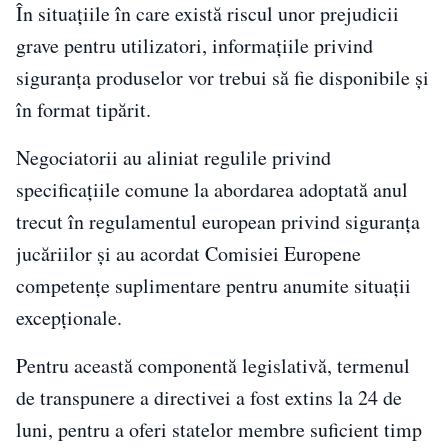
În situațiile în care există riscul unor prejudicii
grave pentru utilizatori, informațiile privind
siguranța produselor vor trebui să fie disponibile și
în format tipărit.
Negociatorii au aliniat regulile privind
specificațiile comune la abordarea adoptată anul
trecut în regulamentul european privind siguranța
jucăriilor și au acordat Comisiei Europene
competențe suplimentare pentru anumite situații
excepționale.
Pentru această componentă legislativă, termenul
de transpunere a directivei a fost extins la 24 de
luni, pentru a oferi statelor membre suficient timp