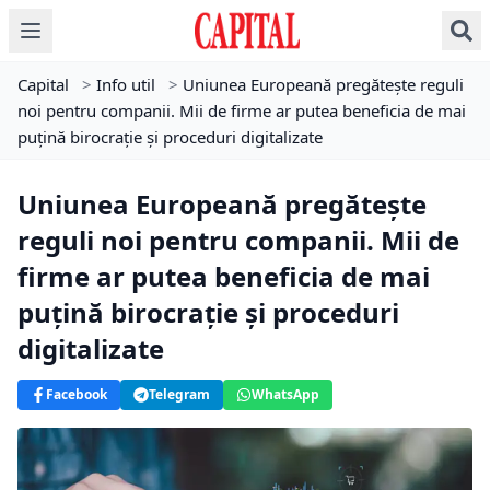
Capital
>
Info util
>
Uniunea Europeană pregătește reguli
noi pentru companii. Mii de firme ar putea beneficia de mai
puțină birocrație și proceduri digitalizate
Uniunea Europeană pregătește
reguli noi pentru companii. Mii de
firme ar putea beneficia de mai
puțină birocrație și proceduri
digitalizate
Facebook
Telegram
WhatsApp