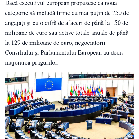
Dacă executivul european propusese ca noua
categorie să includă firme cu mai puțin de 750 de
angajați și cu o cifră de afaceri de până la 150 de
milioane de euro sau active totale anuale de până
la 129 de milioane de euro, negociatorii
Consiliului și Parlamentului European au decis
majorarea pragurilor.