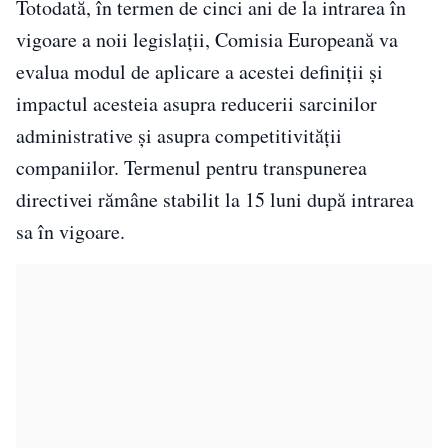
Totodată, în termen de cinci ani de la intrarea în
vigoare a noii legislații, Comisia Europeană va
evalua modul de aplicare a acestei definiții și
impactul acesteia asupra reducerii sarcinilor
administrative și asupra competitivității
companiilor. Termenul pentru transpunerea
directivei rămâne stabilit la 15 luni după intrarea
sa în vigoare.