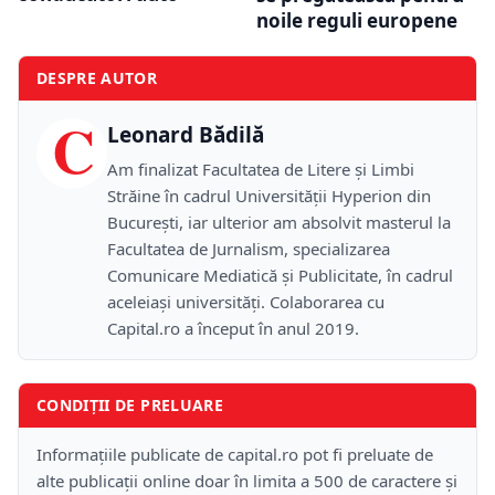
noile reguli europene
DESPRE AUTOR
C
Leonard Bădilă
Am finalizat Facultatea de Litere și Limbi
Străine în cadrul Universității Hyperion din
București, iar ulterior am absolvit masterul la
Facultatea de Jurnalism, specializarea
Comunicare Mediatică și Publicitate, în cadrul
aceleiași universități. Colaborarea cu
Capital.ro a început în anul 2019.
CONDIȚII DE PRELUARE
Informațiile publicate de capital.ro pot fi preluate de
alte publicații online doar în limita a 500 de caractere și