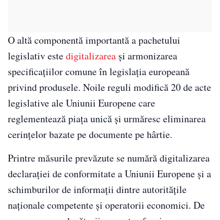
O altă componentă importantă a pachetului
legislativ este
digitalizarea
și armonizarea
specificațiilor comune în legislația europeană
privind produsele. Noile reguli modifică 20 de acte
legislative ale Uniunii Europene care
reglementează piața unică și urmăresc eliminarea
cerințelor bazate pe documente pe hârtie.
Printre măsurile prevăzute se numără digitalizarea
declarației de conformitate a Uniunii Europene și a
schimburilor de informații dintre autoritățile
naționale competente și operatorii economici. De