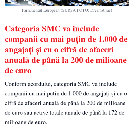
Parlamentul European (SURSA FOTO: Dreamstime)
Categoria SMC va include
companii cu mai puțin de 1.000 de
angajați și cu o cifră de afaceri
anuală de până la 200 de milioane
de euro
Conform acordului, categoria SMC va include
companii cu mai puțin de 1.000 de angajați și cu o
cifră de afaceri anuală de până la 200 de milioane
de euro sau active totale anuale de până la 172 de
milioane de euro.