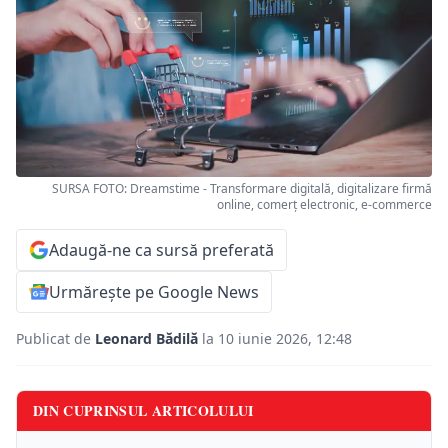
SURSA FOTO: Dreamstime - Transformare digitală, digitalizare firmă
online, comerț electronic, e-commerce
Adaugă-ne ca sursă preferată
Urmărește pe Google News
Publicat de
Leonard Bădilă
la 10 iunie 2026, 12:48
DIN CUPRINSUL ARTICOLULUI