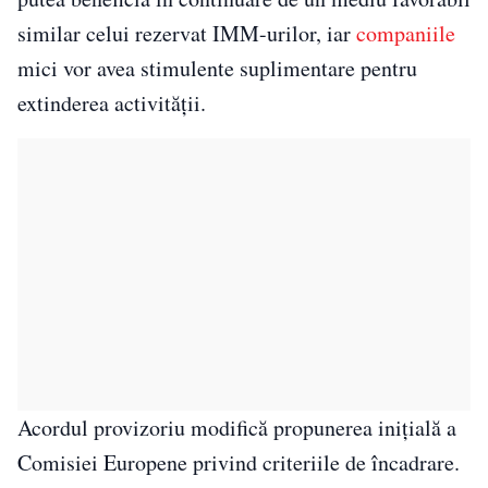
similar celui rezervat IMM-urilor, iar
companiile
mici vor avea stimulente suplimentare pentru
extinderea activității.
Acordul provizoriu modifică propunerea inițială a
Comisiei Europene privind criteriile de încadrare.