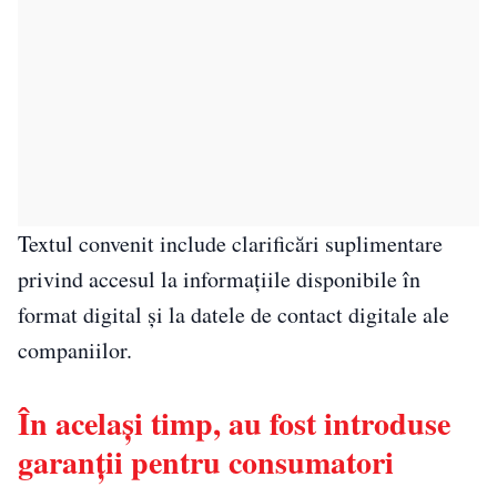
Textul convenit include clarificări suplimentare
privind accesul la informațiile disponibile în
format digital și la datele de contact digitale ale
companiilor.
În același timp, au fost introduse
garanții pentru consumatori