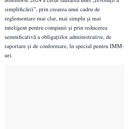
simplificării”, prin crearea unui cadru de
reglementare mai clar, mai simplu și mai
inteligent pentru companii și prin reducerea
semnificativă a obligațiilor administrative, de
raportare și de conformare, în special pentru IMM-
uri.