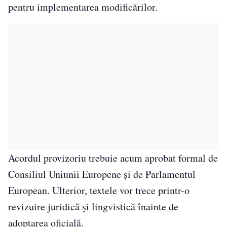
pentru implementarea modificărilor.
Acordul provizoriu trebuie acum aprobat formal de
Consiliul Uniunii Europene și de Parlamentul
European. Ulterior, textele vor trece printr-o
revizuire juridică și lingvistică înainte de
adoptarea oficială.