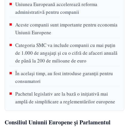
Uniunea Europeană accelerează reforma
administrativă pentru companii
Aceste companii sunt importante pentru economia
Uniunii Europene
Categoria SMC va include companii cu mai puțin
de 1.000 de angajați și cu o cifră de afaceri anuală
de până la 200 de milioane de euro
În același timp, au fost introduse garanții pentru
consumatori
Pachetul legislativ are la bază o inițiativă mai
amplă de simplificare a reglementărilor europene
Consiliul Uniunii Europene și Parlamentul