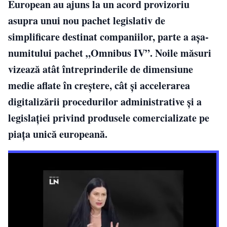
European au ajuns la un acord provizoriu
asupra unui nou pachet legislativ de
simplificare destinat companiilor, parte a așa-
numitului pachet „Omnibus IV”. Noile măsuri
vizează atât întreprinderile de dimensiune
medie aflate în creștere, cât și accelerarea
digitalizării procedurilor administrative și a
legislației privind produsele comercializate pe
piața unică europeană.