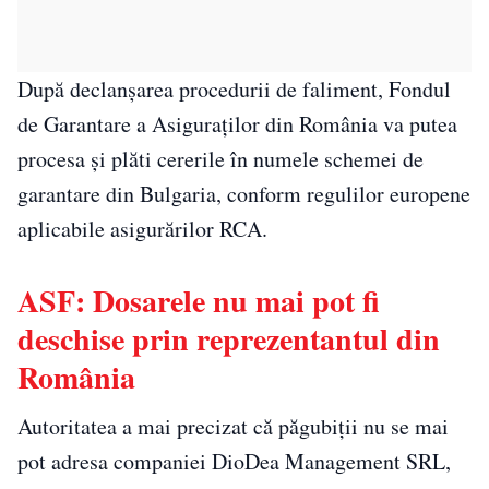
După declanșarea procedurii de faliment, Fondul
de Garantare a Asiguraților din România va putea
procesa și plăti cererile în numele schemei de
garantare din Bulgaria, conform regulilor europene
aplicabile asigurărilor RCA.
ASF: Dosarele nu mai pot fi
deschise prin reprezentantul din
România
Autoritatea a mai precizat că păgubiții nu se mai
pot adresa companiei DioDea Management SRL,