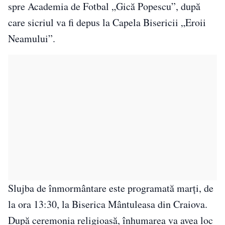
spre Academia de Fotbal „Gică Popescu”, după
care sicriul va fi depus la Capela Bisericii „Eroii
Neamului”.
Slujba de înmormântare este programată marți, de
la ora 13:30, la Biserica Mântuleasa din Craiova.
După ceremonia religioasă, înhumarea va avea loc