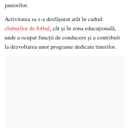
juniorilor.
Activitatea sa s-a desfășurat atât în cadrul
cluburilor de fotbal
, cât și în zona educațională,
unde a ocupat funcții de conducere și a contribuit
la dezvoltarea unor programe dedicate tinerilor.